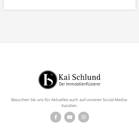
Besuchen Sie uns für Aktuelles auch auf unseren Social-Media-
Kanälen.