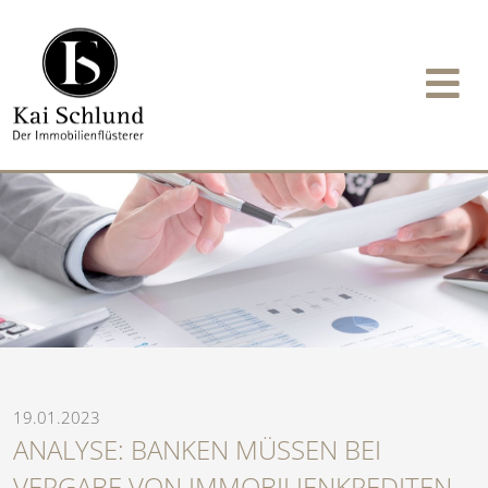
19.01.2023
ANALYSE: BANKEN MÜSSEN BEI
VERGABE VON IMMOBILIENKREDITEN