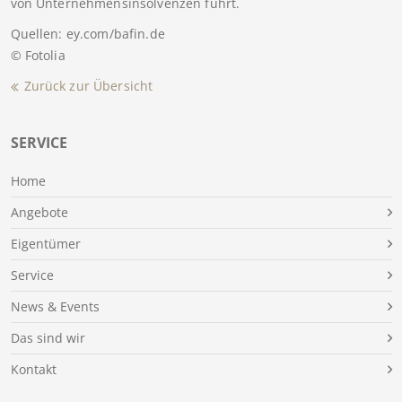
von Unternehmensinsolvenzen führt.
Quellen: ey.com/bafin.de
© Fotolia
Zurück zur Übersicht
SERVICE
Home
Angebote
Eigentümer
Service
News & Events
Das sind wir
Kontakt