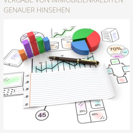
GENAUER HINSEHEN