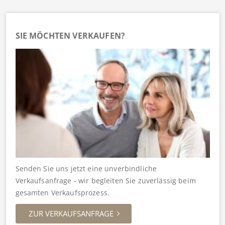
SIE MÖCHTEN VERKAUFEN?
Senden Sie uns jetzt eine unverbindliche
Verkaufsanfrage - wir begleiten Sie zuverlässig beim
gesamten Verkaufsprozess.
ZUR VERKAUFSANFRAGE