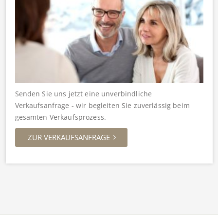
Senden Sie uns jetzt eine unverbindliche
Verkaufsanfrage - wir begleiten Sie zuverlässig beim
gesamten Verkaufsprozess.
ZUR VERKAUFSANFRAGE