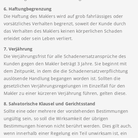
6. Haftungbegrenzung
Die Haftung des Maklers wird auf grob fahrlässiges oder
vorsätzliches Verhalten begrenzt, soweit der Kunde durch
das Verhalten des Maklers keinen körperlichen Schaden
erleidet oder sein Leben verliert.
7. Verjährung
Die Verjährungsfrist für alle Schadenersatzansprüche des
Kunden gegen den Makler beträgt 3 Jahre. Sie beginnt mit
dem Zeitpunkt, in dem die die Schadenersatzverpflichtung
auslösende Handlung begangen worden ist. Sollten die
gesetzlichen Verjährungsregelungen im Einzelfall für den
Makler zu einer kürzeren Verjährung führen, gelten diese.
8. Salvatorische Klausel und Gerichtsstand
Sollte eine oder mehrere der vorstehenden Bestimmungen
ungültig sein, so soll die Wirksamkeit der übrigen
Bestimmungen hiervon nicht berührt werden. Dies gilt auch,
wenn innerhalb einer Regelung ein Teil unwirksam ist, ein