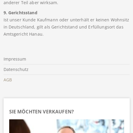
anderer Teil aber wirksam.
9. Gerichtsstand
Ist unser Kunde Kaufmann oder unterhält er keinen Wohnsitz
in Deutschland, gilt als Gerichtstand und Erfüllungsort das
Amtsgericht Hanau.
Impressum
Datenschutz
AGB
SIE MÖCHTEN VERKAUFEN?