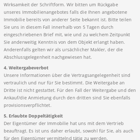
Wirksamkeit der Schriftform. Wir bitten um Rückgabe
unseres Immobilienangebotes falls die Ihnen angebotene
Immobilie bereits von anderer Seite bekannt ist. Bitte teilen
Sie uns in diesem Fall innerhalb von 5 Tagen durch
eingeschriebenen Brief mit, wie und zu welchem Zeitpunkt
Sie anderweitig Kenntnis von dem Objekt erlangt haben.
Anderenfalls gelten wir als ursächlicher Makler, der die
Abschlussgelegenheit nachgewiesen hat.
4. Weitergabeverbot
Unsere Informationen über die Vertragsangelegenheit sind
vertraulich und nur für Sie bestimmt. Die Weitergabe an
Dritte ist nicht gestattet. Für den Fall der Weitergabe und den
Ankauf/die Anmietung durch den dritten sind Sie ebenfalls
provisionsverpflichtet.
5. Erlaubte Doppeltätigkeit
Der Eigentümer der Immobilie hat uns mit dem Vertrieb
beauftragt. Es ist uns daher erlaubt, sowohl für Sie, als auch
für den Eigentümer vermittelnd tätig zu werden.