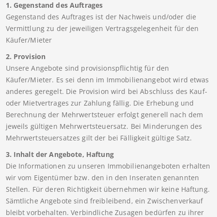
1. Gegenstand des Auftrages
Gegenstand des Auftrages ist der Nachweis und/oder die
Vermittlung zu der jeweiligen Vertragsgelegenheit für den
Käufer/Mieter
2. Provision
Unsere Angebote sind provisionspflichtig für den
Käufer/Mieter. Es sei denn im Immobilienangebot wird etwas
anderes geregelt. Die Provision wird bei Abschluss des Kauf-
oder Mietvertrages zur Zahlung fällig. Die Erhebung und
Berechnung der Mehrwertsteuer erfolgt generell nach dem
jeweils gültigen Mehrwertsteuersatz. Bei Minderungen des
Mehrwertsteuersatzes gilt der bei Fälligkeit gültige Satz.
3. Inhalt der Angebote, Haftung
Die Informationen zu unseren Immobilienangeboten erhalten
wir vom Eigentümer bzw. den in den Inseraten genannten
Stellen. Für deren Richtigkeit übernehmen wir keine Haftung.
Sämtliche Angebote sind freibleibend, ein Zwischenverkauf
bleibt vorbehalten. Verbindliche Zusagen bedürfen zu ihrer