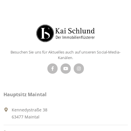
Besuchen Sie uns für Aktuelles auch auf unseren Social-Media-
Kanälen.
Hauptsitz Maintal
Kennedystraße 38
63477 Maintal