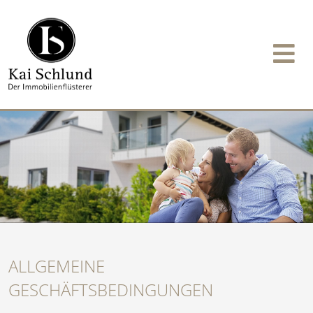
ALLGEMEINE
GESCHÄFTSBEDINGUNGEN