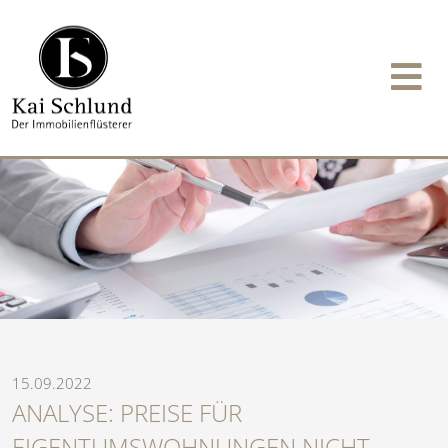
15.09.2022
ANALYSE: PREISE FÜR
EIGENTUMSWOHNUNGEN NICHT