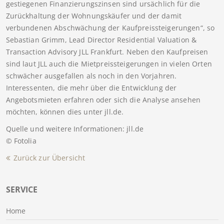
gestiegenen Finanzierungszinsen sind ursächlich für die
Zurückhaltung der Wohnungskäufer und der damit
verbundenen Abschwächung der Kaufpreissteigerungen“, so
Sebastian Grimm, Lead Director Residential Valuation &
Transaction Advisory JLL Frankfurt. Neben den Kaufpreisen
sind laut JLL auch die Mietpreissteigerungen in vielen Orten
schwächer ausgefallen als noch in den Vorjahren.
Interessenten, die mehr über die Entwicklung der
Angebotsmieten erfahren oder sich die Analyse ansehen
möchten, können dies unter jll.de.
Quelle und weitere Informationen: jll.de
© Fotolia
Zurück zur Übersicht
SERVICE
Home