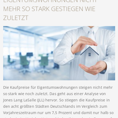
MEHR SO STARK GESTIEGEN WIE
ZULETZT
Die Kaufpreise für Eigentumswohnungen steigen nicht mehr
so stark wie noch zuletzt. Das geht aus einer Analyse von
Jones Lang LaSalle (JLL) hervor. So stiegen die Kaufpreise in
den acht größten Städten Deutschlands im Vergleich zum
Vorjahreszeitraum nur um 7,5 Prozent und damit nur halb so