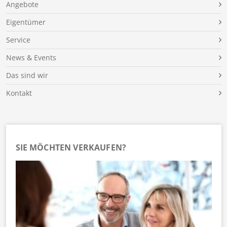
Angebote
Eigentümer
Service
News & Events
Das sind wir
Kontakt
SIE MÖCHTEN VERKAUFEN?