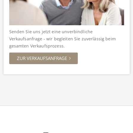
Senden Sie uns jetzt eine unverbindliche
Verkaufsanfrage - wir begleiten Sie zuverlässig beim
gesamten Verkaufsprozess.
ZUR VERKAUFSANFRAGE