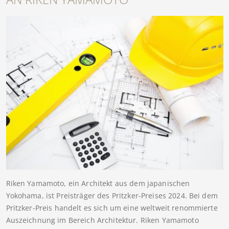
Riken Yamamoto, ein Architekt aus dem japanischen
Yokohama, ist Preisträger des Pritzker-Preises 2024. Bei dem
Pritzker-Preis handelt es sich um eine weltweit renommierte
Auszeichnung im Bereich Architektur. Riken Yamamoto