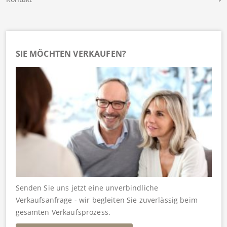
SIE MÖCHTEN VERKAUFEN?
Senden Sie uns jetzt eine unverbindliche
Verkaufsanfrage - wir begleiten Sie zuverlässig beim
gesamten Verkaufsprozess.