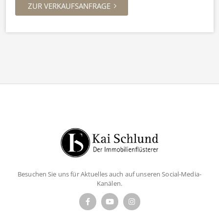
ZUR VERKAUFSANFRAGE
Besuchen Sie uns für Aktuelles auch auf unseren Social-Media-
Kanälen.