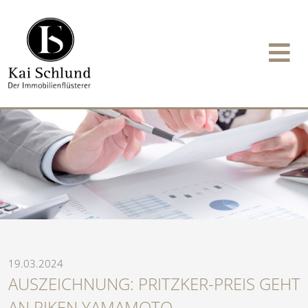
19.03.2024
AUSZEICHNUNG: PRITZKER-PREIS GEHT
AN RIKEN YAMAMOTO