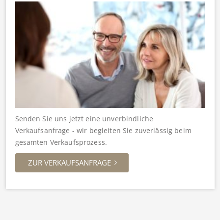
Senden Sie uns jetzt eine unverbindliche
Verkaufsanfrage - wir begleiten Sie zuverlässig beim
gesamten Verkaufsprozess.
ZUR VERKAUFSANFRAGE