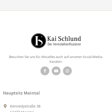
Besuchen Sie uns für Aktuelles auch auf unseren Social-Media-
Kanälen.
Hauptsitz Maintal
Kennedystraße 38