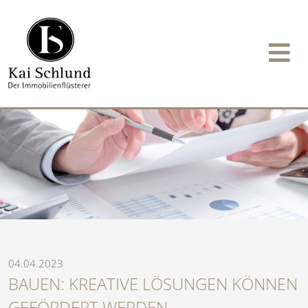
04.04.2023
BAUEN: KREATIVE LÖSUNGEN KÖNNEN
GEFÖRDERT WERDEN