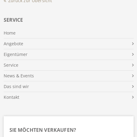
Zurück zur Übersicht
SERVICE
Home
Angebote
Eigentümer
Service
News & Events
Das sind wir
Kontakt
SIE MÖCHTEN VERKAUFEN?