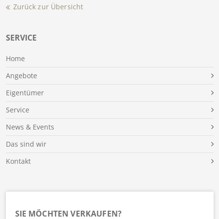
Zurück zur Übersicht
SERVICE
Home
Angebote
Eigentümer
Service
News & Events
Das sind wir
Kontakt
SIE MÖCHTEN VERKAUFEN?