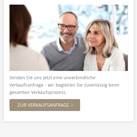
Senden Sie uns jetzt eine unverbindliche
Verkaufsanfrage - wir begleiten Sie zuverlässig beim
gesamten Verkaufsprozess.
ZUR VERKAUFSANFRAGE