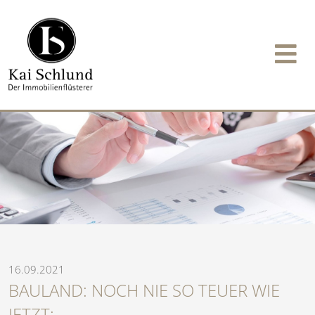
16.09.2021
BAULAND: NOCH NIE SO TEUER WIE
JETZT: