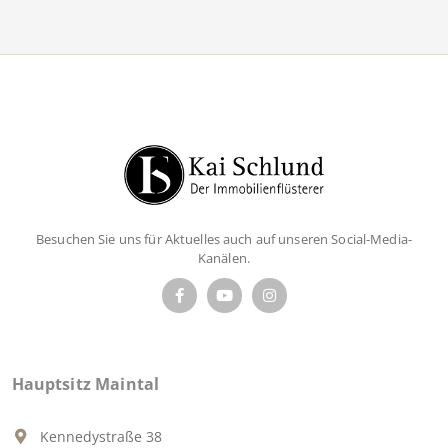
Besuchen Sie uns für Aktuelles auch auf unseren Social-Media-
Kanälen.
Hauptsitz Maintal
Kennedystraße 38