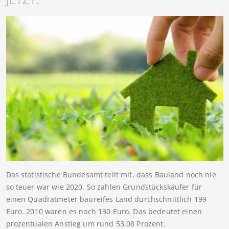
Das statistische Bundesamt teilt mit, dass Bauland noch nie
so teuer war wie 2020. So zahlen Grundstückskäufer für
einen Quadratmeter baureifes Land durchschnittlich 199
Euro. 2010 waren es noch 130 Euro. Das bedeutet einen
prozentualen Anstieg um rund 53,08 Prozent.