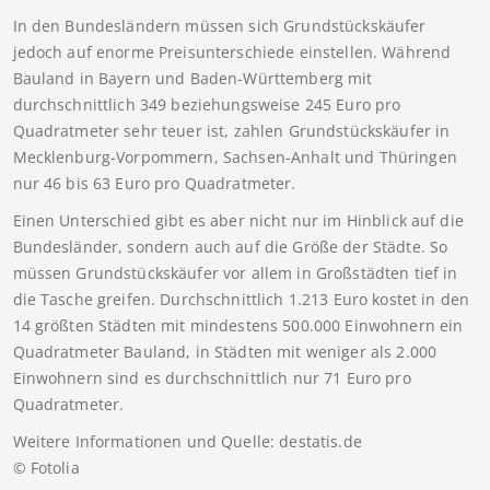
In den Bundesländern müssen sich Grundstückskäufer
jedoch auf enorme Preisunterschiede einstellen. Während
Bauland in Bayern und Baden-Württemberg mit
durchschnittlich 349 beziehungsweise 245 Euro pro
Quadratmeter sehr teuer ist, zahlen Grundstückskäufer in
Mecklenburg-Vorpommern, Sachsen-Anhalt und Thüringen
nur 46 bis 63 Euro pro Quadratmeter.
Einen Unterschied gibt es aber nicht nur im Hinblick auf die
Bundesländer, sondern auch auf die Größe der Städte. So
müssen Grundstückskäufer vor allem in Großstädten tief in
die Tasche greifen. Durchschnittlich 1.213 Euro kostet in den
14 größten Städten mit mindestens 500.000 Einwohnern ein
Quadratmeter Bauland, in Städten mit weniger als 2.000
Einwohnern sind es durchschnittlich nur 71 Euro pro
Quadratmeter.
Weitere Informationen und Quelle: destatis.de
© Fotolia