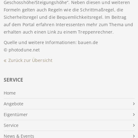
Geschosshöhe/Steigungshöhe“. Neben diesen und weiteren
Formeln gelten auch Regeln wie die Schrittmaßregel, die
Sicherheitsregel und die Bequemlichkeitsregel. Im Beitrag
auf dem Portal erfahren Interessenten mehr zum Thema und
erhalten auch einen Link zu einem Treppenrechner.
Quelle und weitere Informationen: bauen.de
© photodune.net
Zurück zur Übersicht
SERVICE
Home
Angebote
Eigentümer
Service
News & Events