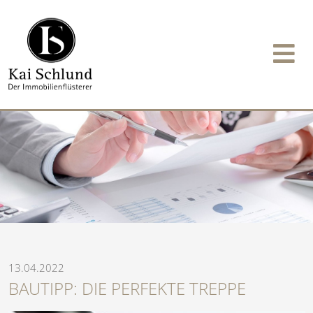
13.04.2022
BAUTIPP: DIE PERFEKTE TREPPE