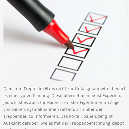
Damit die Treppe im Haus nicht zur Unfallgefahr wird, bedarf
es einer guten Planung. Diese übernehmen meist Experten.
Jedoch ist es auch für Bauherren oder Eigentümer im Zuge
von Sanierungsmaßnahmen ratsam, sich über den
Treppenbau zu informieren. Das Portal „bauen.de“ gibt
Auskunft darüber, wie es mit der Treppenberechnung klappt