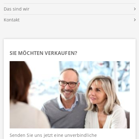
Das sind wir
Kontakt
SIE MÖCHTEN VERKAUFEN?
Senden Sie uns jetzt eine unverbindliche