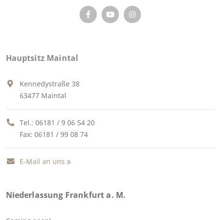
Hauptsitz Maintal
Kennedystraße 38
63477 Maintal
Tel.:
06181 / 9 06 54 20
Fax: 06181 / 99 08 74
E-Mail an uns
Niederlassung Frankfurt a. M.