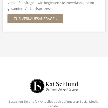
Verkaufsanfrage - wir begleiten Sie zuverlässig beim
gesamten Verkaufsprozess.
ZUR VERKAUFSANFRAGE
Besuchen Sie uns für Aktuelles auch auf unseren Social-Media-
Kanälen.