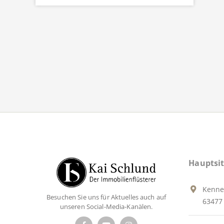
Hauptsit
Kenne
Besuchen Sie uns für Aktuelles auch auf
63477 
unseren Social-Media-Kanälen.