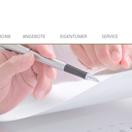
HOME
ANGEBOTE
EIGENTÜMER
SERVICE