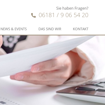
Sie haben Fragen?
06181 / 9 06 54 20
NEWS & EVENTS
DAS SIND WIR
KONTAKT