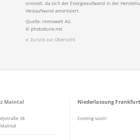
sinnvoll, da sich der Energieaufwand in der Herstel
Heizaufwand amortisiert.
Quelle: Immowelt AG
© photodune.net
Zurück zur Übersicht
z Maintal
Niederlassung Frankfurt
dystraße 38
Coming soon!
Maintal