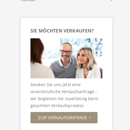
SIE MÖCHTEN VERKAUFEN?
Senden Sie uns jetzt eine
unverbindliche Verkaufsanfrage -
wir begleiten Sie zuverlässig beim
gesamten Verkaufsprozess.
ZUR VERKAUFSANFRAGE