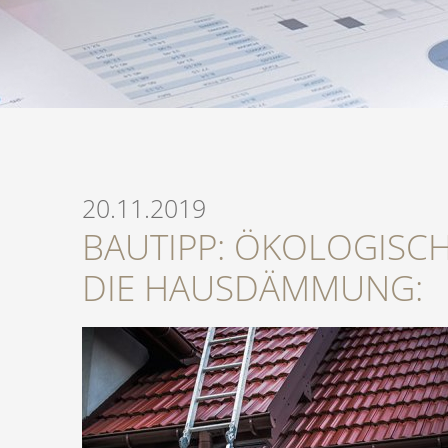
20.11.2019
BAUTIPP: ÖKOLOGISC
DIE HAUSDÄMMUNG: