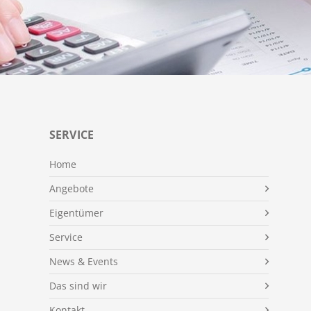
SERVICE
Home
Angebote
Eigentümer
Service
News & Events
Das sind wir
Kontakt