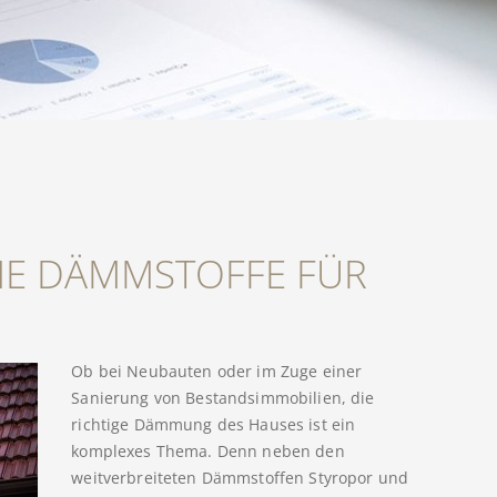
HE DÄMMSTOFFE FÜR
Ob bei Neubauten oder im Zuge einer
Sanierung von Bestandsimmobilien, die
richtige Dämmung des Hauses ist ein
komplexes Thema. Denn neben den
weitverbreiteten Dämmstoffen Styropor und