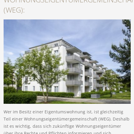
(WEG):
Wer im Besitz einer Eigentumswohnung ist, ist gleichzeitig
Teil einer Wohnungseigentümergemeinschaft (WEG). Deshalb
ist es wichtig, dass sich zukünftige Wohnungseigentümer
über ihre Rechte und Pflichten informieren und sich