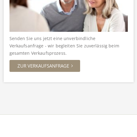
Senden Sie uns jetzt eine unverbindliche
Verkaufsanfrage - wir begleiten Sie zuverlässig beim
gesamten Verkaufsprozess.
ZUR VERKAUFSANFRAGE