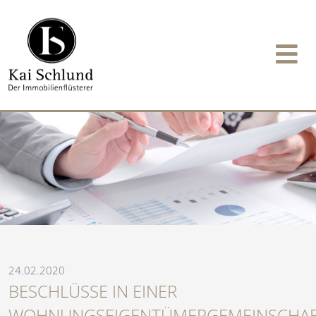
24.02.2020
BESCHLÜSSE IN EINER
WOHNUNGSEIGENTÜMERGEMEINSCHA