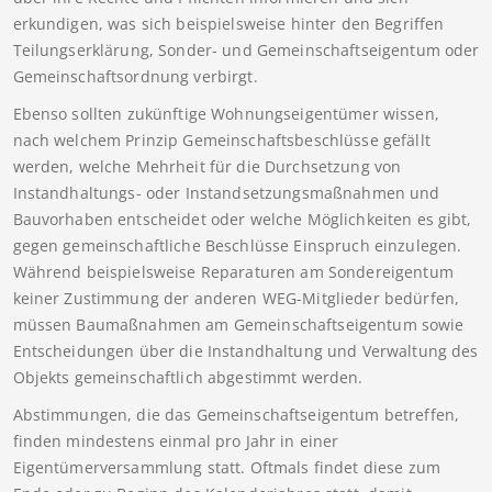
erkundigen, was sich beispielsweise hinter den Begriffen
Teilungserklärung, Sonder- und Gemeinschaftseigentum oder
Gemeinschaftsordnung verbirgt.
Ebenso sollten zukünftige Wohnungseigentümer wissen,
nach welchem Prinzip Gemeinschaftsbeschlüsse gefällt
werden, welche Mehrheit für die Durchsetzung von
Instandhaltungs- oder Instandsetzungsmaßnahmen und
Bauvorhaben entscheidet oder welche Möglichkeiten es gibt,
gegen gemeinschaftliche Beschlüsse Einspruch einzulegen.
Während beispielsweise Reparaturen am Sondereigentum
keiner Zustimmung der anderen WEG-Mitglieder bedürfen,
müssen Baumaßnahmen am Gemeinschaftseigentum sowie
Entscheidungen über die Instandhaltung und Verwaltung des
Objekts gemeinschaftlich abgestimmt werden.
Abstimmungen, die das Gemeinschaftseigentum betreffen,
finden mindestens einmal pro Jahr in einer
Eigentümerversammlung statt. Oftmals findet diese zum