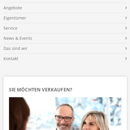
Angebote
Eigentümer
Service
News & Events
Das sind wir
Kontakt
SIE MÖCHTEN VERKAUFEN?