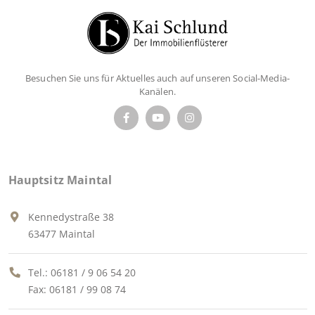
Besuchen Sie uns für Aktuelles auch auf unseren Social-Media-
Kanälen.
Hauptsitz Maintal
Kennedystraße 38
63477 Maintal
Tel.:
06181 / 9 06 54 20
Fax: 06181 / 99 08 74