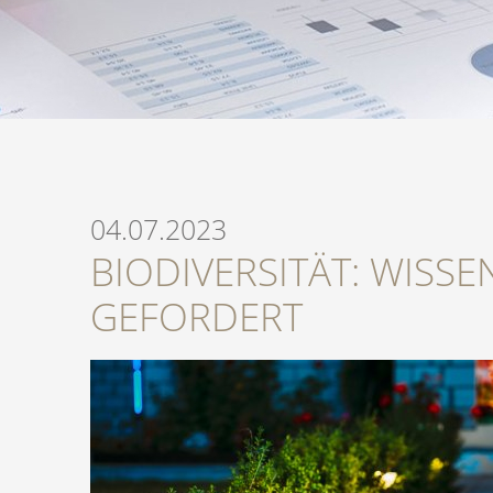
04.07.2023
BIODIVERSITÄT: WISS
GEFORDERT