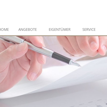
HOME
ANGEBOTE
EIGENTÜMER
SERVICE