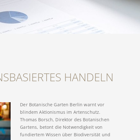
ENSBASIERTES HANDELN
Der Botanische Garten Berlin warnt vor
blindem Aktionismus im Artenschutz.
Thomas Borsch, Direktor des Botanischen
Gartens, betont die Notwendigkeit von
fundiertem Wissen über Biodiversität und