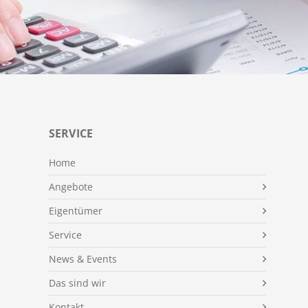
SERVICE
Home
Angebote
Eigentümer
Service
News & Events
Das sind wir
Kontakt