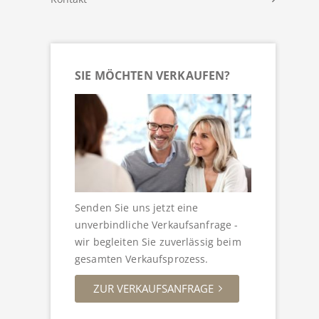
SIE MÖCHTEN VERKAUFEN?
Senden Sie uns jetzt eine
unverbindliche Verkaufsanfrage -
wir begleiten Sie zuverlässig beim
gesamten Verkaufsprozess.
ZUR VERKAUFSANFRAGE