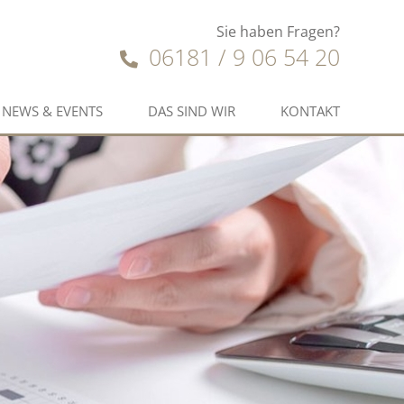
Sie haben Fragen?
06181 / 9 06 54 20
NEWS & EVENTS
DAS SIND WIR
KONTAKT