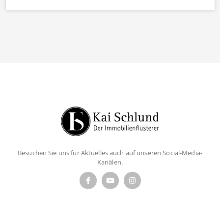
Besuchen Sie uns für Aktuelles auch auf unseren Social-Media-
Kanälen.