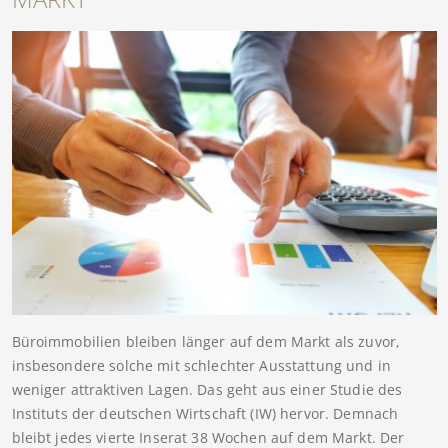
Büroimmobilien bleiben länger auf dem Markt als zuvor,
insbesondere solche mit schlechter Ausstattung und in
weniger attraktiven Lagen. Das geht aus einer Studie des
Instituts der deutschen Wirtschaft (IW) hervor. Demnach
bleibt jedes vierte Inserat 38 Wochen auf dem Markt. Der