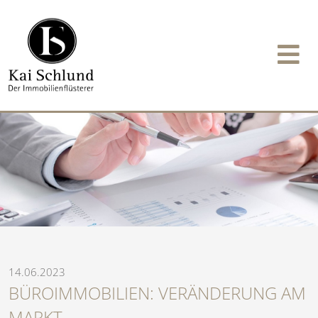
14.06.2023
BÜROIMMOBILIEN: VERÄNDERUNG AM
MARKT