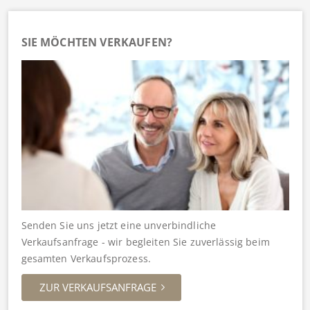
SIE MÖCHTEN VERKAUFEN?
Senden Sie uns jetzt eine unverbindliche
Verkaufsanfrage - wir begleiten Sie zuverlässig beim
gesamten Verkaufsprozess.
ZUR VERKAUFSANFRAGE