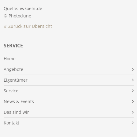
Quelle: iwkoeln.de
© Photodune
Zurück zur Übersicht
SERVICE
Home
Angebote
Eigentümer
Service
News & Events
Das sind wir
Kontakt