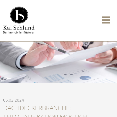
05.03.2024
DACHDECKERBRANCHE:
TEILQUALIFIKATION MÖGLICH