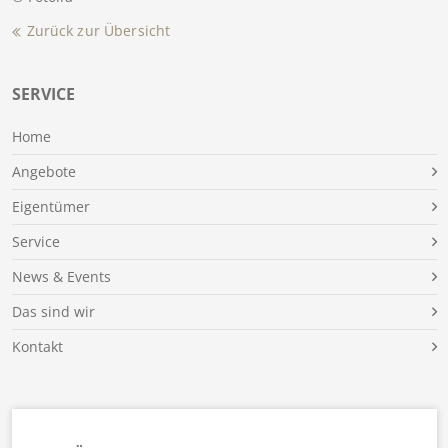
Zurück zur Übersicht
SERVICE
Home
Angebote
Eigentümer
Service
News & Events
Das sind wir
Kontakt