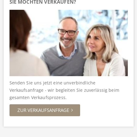
SIE MÖCHTEN VERKAUFEN?
Senden Sie uns jetzt eine unverbindliche
Verkaufsanfrage - wir begleiten Sie zuverlässig beim
gesamten Verkaufsprozess.
ZUR VERKAUFSANFRAGE