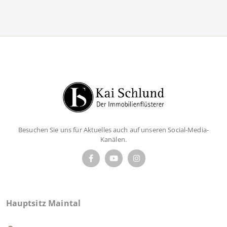
Besuchen Sie uns für Aktuelles auch auf unseren Social-Media-
Kanälen.
Hauptsitz Maintal