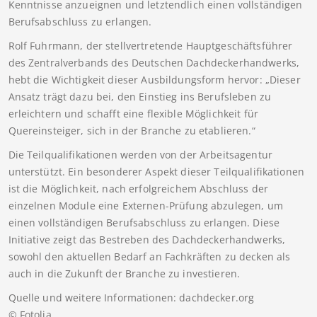
Kenntnisse anzueignen und letztendlich einen vollständigen
Berufsabschluss zu erlangen.
Rolf Fuhrmann, der stellvertretende Hauptgeschäftsführer
des Zentralverbands des Deutschen Dachdeckerhandwerks,
hebt die Wichtigkeit dieser Ausbildungsform hervor: „Dieser
Ansatz trägt dazu bei, den Einstieg ins Berufsleben zu
erleichtern und schafft eine flexible Möglichkeit für
Quereinsteiger, sich in der Branche zu etablieren.“
Die Teilqualifikationen werden von der Arbeitsagentur
unterstützt. Ein besonderer Aspekt dieser Teilqualifikationen
ist die Möglichkeit, nach erfolgreichem Abschluss der
einzelnen Module eine Externen-Prüfung abzulegen, um
einen vollständigen Berufsabschluss zu erlangen. Diese
Initiative zeigt das Bestreben des Dachdeckerhandwerks,
sowohl den aktuellen Bedarf an Fachkräften zu decken als
auch in die Zukunft der Branche zu investieren.
Quelle und weitere Informationen: dachdecker.org
© Fotolia