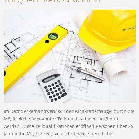
Im Dachdeckerhandwerk soll der Fachkräftemangel durch die
Möglichkeit sogenannter Teilqualifikationen bekämpft
werden. Diese Teilqualifikationen eröffnen Personen über 25
Jahren die Möglichkeit, sich schrittweise berufliche