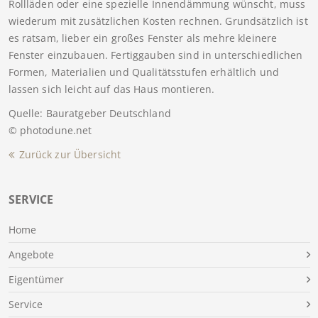
Rollläden oder eine spezielle Innendämmung wünscht, muss
wiederum mit zusätzlichen Kosten rechnen. Grundsätzlich ist
es ratsam, lieber ein großes Fenster als mehre kleinere
Fenster einzubauen. Fertiggauben sind in unterschiedlichen
Formen, Materialien und Qualitätsstufen erhältlich und
lassen sich leicht auf das Haus montieren.
Quelle: Bauratgeber Deutschland
© photodune.net
Zurück zur Übersicht
SERVICE
Home
Angebote
Eigentümer
Service