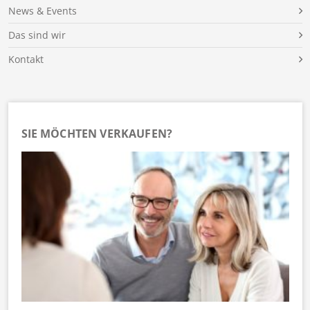
News & Events
Das sind wir
Kontakt
SIE MÖCHTEN VERKAUFEN?