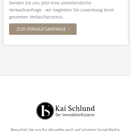
Senden Sie uns jetzt eine unverbindliche
Verkaufsanfrage - wir begleiten Sie zuverlässig beim
gesamten Verkaufsprozess.
ZUR VERKAUFSANFRAGE
Besuchen Sie uns für Aktuelles auch auf unseren Social-Media-