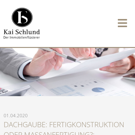
01.04.2020
DACHGAUBE: FERTIGKONSTRUKTION
ODER MASSANFERTIGUNG?: