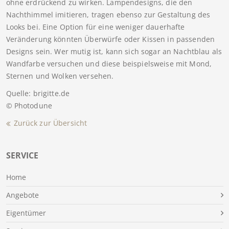
ohne erdrückend zu wirken. Lampendesigns, die den
Nachthimmel imitieren, tragen ebenso zur Gestaltung des
Looks bei. Eine Option für eine weniger dauerhafte
Veränderung könnten Überwürfe oder Kissen in passenden
Designs sein. Wer mutig ist, kann sich sogar an Nachtblau als
Wandfarbe versuchen und diese beispielsweise mit Mond,
Sternen und Wolken versehen.
Quelle: brigitte.de
© Photodune
Zurück zur Übersicht
SERVICE
Home
Angebote
Eigentümer