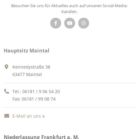
Besuchen Sie uns für Aktuelles auch auf unseren Social-Media-
Kanälen.
Hauptsitz Maintal
Kennedystraße 38
63477 Maintal
Tel.:
06181 / 9 06 54 20
Fax: 06181 / 99 08 74
E-Mail an uns
Niederlassung Frankfurt a. M.