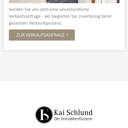
Senden Sie uns jetzt eine unverbindliche
Verkaufsanfrage - wir begleiten Sie zuverlässig beim
gesamten Verkaufsprozess.
ZUR VERKAUFSANFRAGE