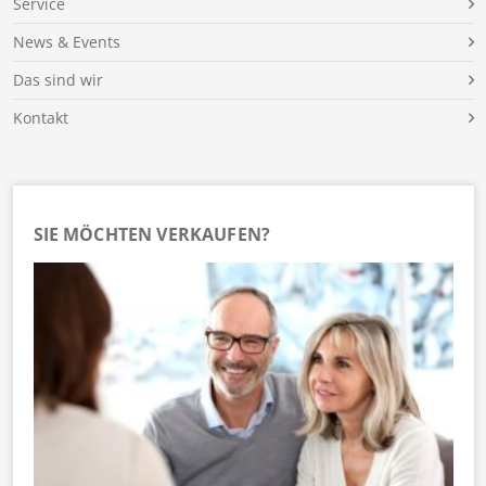
Service
News & Events
Das sind wir
Kontakt
SIE MÖCHTEN VERKAUFEN?