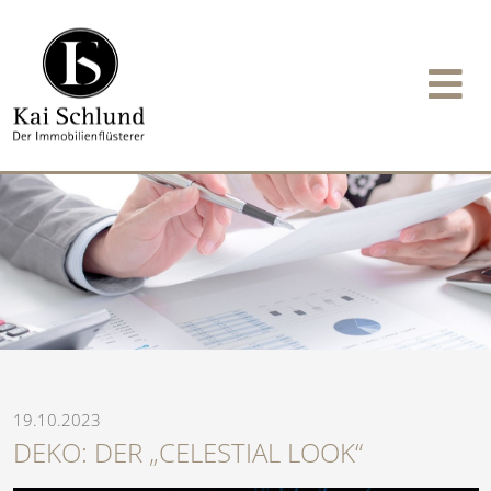
19.10.2023
DEKO: DER „CELESTIAL LOOK“