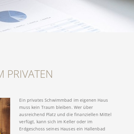
M PRIVATEN
Ein privates Schwimmbad im eigenen Haus
muss kein Traum bleiben. Wer über
ausreichend Platz und die finanziellen Mittel
verfügt, kann sich im Keller oder im
Erdgeschoss seines Hauses ein Hallenbad