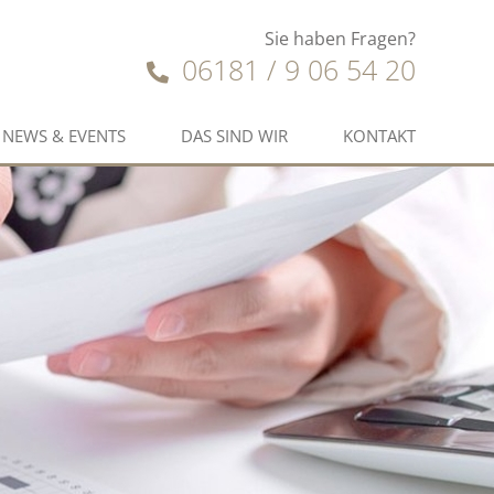
Sie haben Fragen?
06181 / 9 06 54 20
NEWS & EVENTS
DAS SIND WIR
KONTAKT