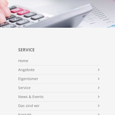
SERVICE
Home
Angebote
Eigentümer
Service
News & Events
Das sind wir
Kontakt