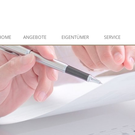
HOME
ANGEBOTE
EIGENTÜMER
SERVICE