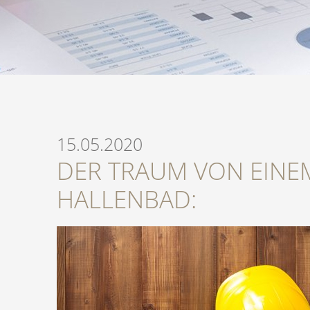
15.05.2020
DER TRAUM VON EINE
HALLENBAD: