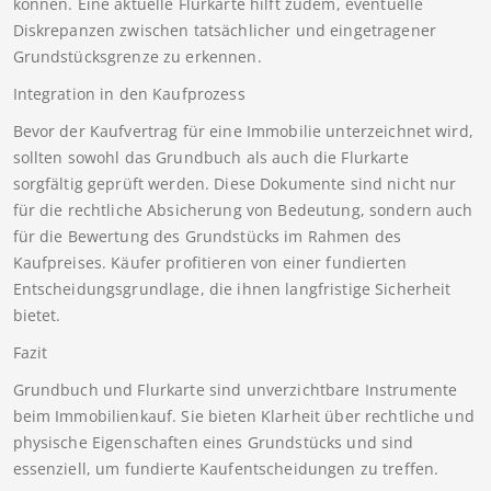
können. Eine aktuelle Flurkarte hilft zudem, eventuelle
Diskrepanzen zwischen tatsächlicher und eingetragener
Grundstücksgrenze zu erkennen.
Integration in den Kaufprozess
Bevor der Kaufvertrag für eine Immobilie unterzeichnet wird,
sollten sowohl das Grundbuch als auch die Flurkarte
sorgfältig geprüft werden. Diese Dokumente sind nicht nur
für die rechtliche Absicherung von Bedeutung, sondern auch
für die Bewertung des Grundstücks im Rahmen des
Kaufpreises. Käufer profitieren von einer fundierten
Entscheidungsgrundlage, die ihnen langfristige Sicherheit
bietet.
Fazit
Grundbuch und Flurkarte sind unverzichtbare Instrumente
beim Immobilienkauf. Sie bieten Klarheit über rechtliche und
physische Eigenschaften eines Grundstücks und sind
essenziell, um fundierte Kaufentscheidungen zu treffen.