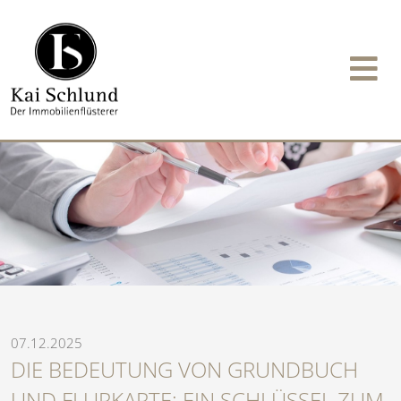
07.12.2025
DIE BEDEUTUNG VON GRUNDBUCH
UND FLURKARTE: EIN SCHLÜSSEL ZUM