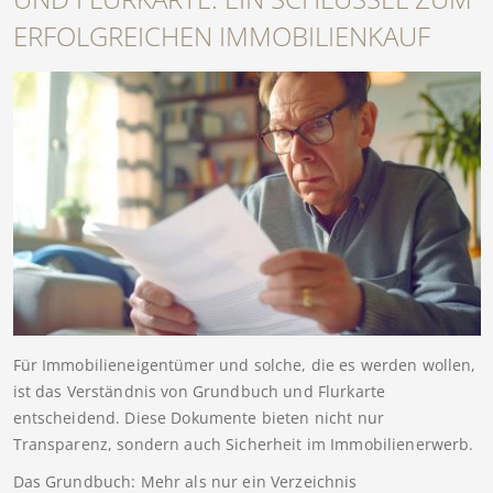
ERFOLGREICHEN IMMOBILIENKAUF
Für Immobilieneigentümer und solche, die es werden wollen,
ist das Verständnis von Grundbuch und Flurkarte
entscheidend. Diese Dokumente bieten nicht nur
Transparenz, sondern auch Sicherheit im Immobilienerwerb.
Das Grundbuch: Mehr als nur ein Verzeichnis