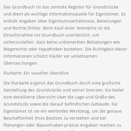
Das Grundbuch ist das zentrale Register für Grundstücke
und dient als wichtige Informationsquelle für Eigentümer. Es
enthält Angaben über Eigentumsverhältnisse, Belastungen
und Rechte Dritter. Beim Kauf einer Immobilie ist die
Einsichtnahme ins Grundbuch unerlässlich, um
sicherzustellen, dass keine unbemerkten Belastungen wie
Wegerechte oder Hypotheken bestehen. Die Richtigkeit dieser
Informationen schützt Käufer vor unliebsamen
Überraschungen.
Flurkarte: Ein visueller Überblick
Die Flurkarte ergänzt das Grundbuch durch eine grafische
Darstellung des Grundstücks und seiner Grenzen. Sie bietet
eine detaillierte Übersicht über die Lage und Größe des
Grundstücks sowie die darauf befindlichen Gebäude. Für
Eigentümer ist sie ein wertvolles Werkzeug, um die genaue
Beschaffenheit ihres Besitzes zu verstehen und bei
Planungen oder Bauvorhaben präzise Angaben machen zu