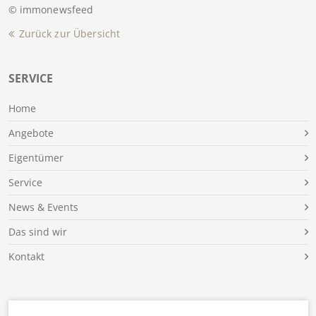
© immonewsfeed
Zurück zur Übersicht
SERVICE
Home
Angebote
Eigentümer
Service
News & Events
Das sind wir
Kontakt