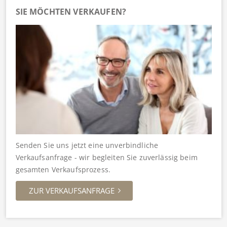
SIE MÖCHTEN VERKAUFEN?
Senden Sie uns jetzt eine unverbindliche
Verkaufsanfrage - wir begleiten Sie zuverlässig beim
gesamten Verkaufsprozess.
ZUR VERKAUFSANFRAGE