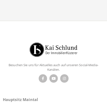
Besuchen Sie uns für Aktuelles auch auf unseren Social-Media-
Kanälen.
Hauptsitz Maintal