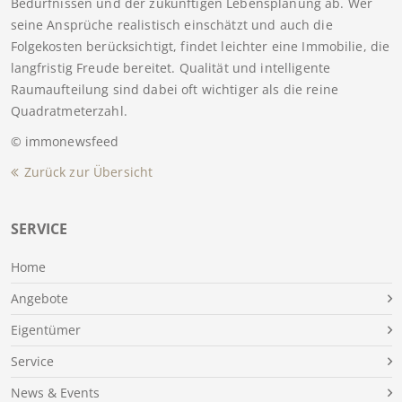
Bedürfnissen und der zukünftigen Lebensplanung ab. Wer
seine Ansprüche realistisch einschätzt und auch die
Folgekosten berücksichtigt, findet leichter eine Immobilie, die
langfristig Freude bereitet. Qualität und intelligente
Raumaufteilung sind dabei oft wichtiger als die reine
Quadratmeterzahl.
© immonewsfeed
Zurück zur Übersicht
SERVICE
Home
Angebote
Eigentümer
Service
News & Events