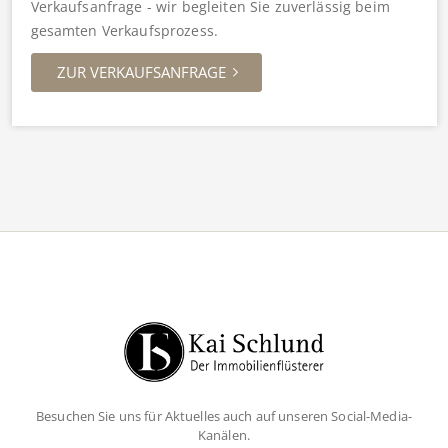
Verkaufsanfrage - wir begleiten Sie zuverlässig beim
gesamten Verkaufsprozess.
ZUR VERKAUFSANFRAGE
Besuchen Sie uns für Aktuelles auch auf unseren Social-Media-
Kanälen.