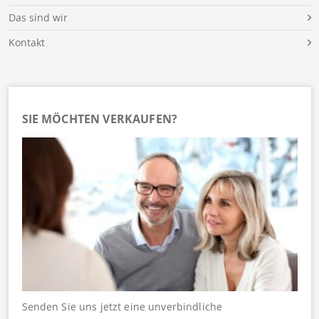
Das sind wir
Kontakt
SIE MÖCHTEN VERKAUFEN?
Senden Sie uns jetzt eine unverbindliche