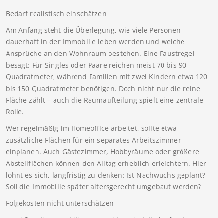
Bedarf realistisch einschätzen
Am Anfang steht die Überlegung, wie viele Personen
dauerhaft in der Immobilie leben werden und welche
Ansprüche an den Wohnraum bestehen. Eine Faustregel
besagt: Für Singles oder Paare reichen meist 70 bis 90
Quadratmeter, während Familien mit zwei Kindern etwa 120
bis 150 Quadratmeter benötigen. Doch nicht nur die reine
Fläche zählt – auch die Raumaufteilung spielt eine zentrale
Rolle.
Wer regelmäßig im Homeoffice arbeitet, sollte etwa
zusätzliche Flächen für ein separates Arbeitszimmer
einplanen. Auch Gästezimmer, Hobbyräume oder größere
Abstellflächen können den Alltag erheblich erleichtern. Hier
lohnt es sich, langfristig zu denken: Ist Nachwuchs geplant?
Soll die Immobilie später altersgerecht umgebaut werden?
Folgekosten nicht unterschätzen