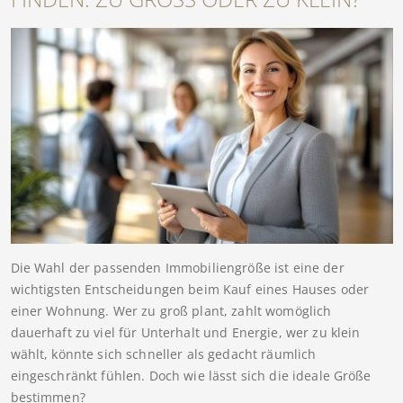
Die Wahl der passenden Immobiliengröße ist eine der
wichtigsten Entscheidungen beim Kauf eines Hauses oder
einer Wohnung. Wer zu groß plant, zahlt womöglich
dauerhaft zu viel für Unterhalt und Energie, wer zu klein
wählt, könnte sich schneller als gedacht räumlich
eingeschränkt fühlen. Doch wie lässt sich die ideale Größe
bestimmen?