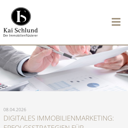
08.04.2026
DIGITALES IMMOBILIENMARKETING:
ERFOLGSSTRATEGIEN FÜR