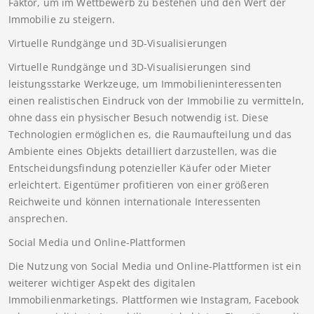
Faktor, um im Wettbewerb zu bestehen und den Wert der
Immobilie zu steigern.
Virtuelle Rundgänge und 3D-Visualisierungen
Virtuelle Rundgänge und 3D-Visualisierungen sind
leistungsstarke Werkzeuge, um Immobilieninteressenten
einen realistischen Eindruck von der Immobilie zu vermitteln,
ohne dass ein physischer Besuch notwendig ist. Diese
Technologien ermöglichen es, die Raumaufteilung und das
Ambiente eines Objekts detailliert darzustellen, was die
Entscheidungsfindung potenzieller Käufer oder Mieter
erleichtert. Eigentümer profitieren von einer größeren
Reichweite und können internationale Interessenten
ansprechen.
Social Media und Online-Plattformen
Die Nutzung von Social Media und Online-Plattformen ist ein
weiterer wichtiger Aspekt des digitalen
Immobilienmarketings. Plattformen wie Instagram, Facebook