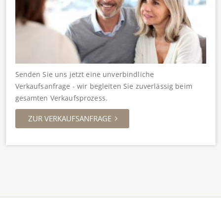
Senden Sie uns jetzt eine unverbindliche
Verkaufsanfrage - wir begleiten Sie zuverlässig beim
gesamten Verkaufsprozess.
ZUR VERKAUFSANFRAGE