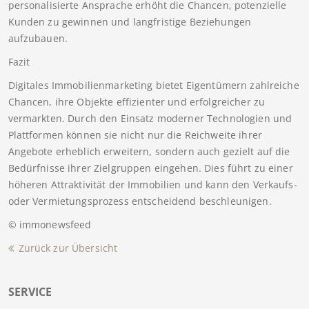
personalisierte Ansprache erhöht die Chancen, potenzielle
Kunden zu gewinnen und langfristige Beziehungen
aufzubauen.
Fazit
Digitales Immobilienmarketing bietet Eigentümern zahlreiche
Chancen, ihre Objekte effizienter und erfolgreicher zu
vermarkten. Durch den Einsatz moderner Technologien und
Plattformen können sie nicht nur die Reichweite ihrer
Angebote erheblich erweitern, sondern auch gezielt auf die
Bedürfnisse ihrer Zielgruppen eingehen. Dies führt zu einer
höheren Attraktivität der Immobilien und kann den Verkaufs-
oder Vermietungsprozess entscheidend beschleunigen.
© immonewsfeed
Zurück zur Übersicht
SERVICE