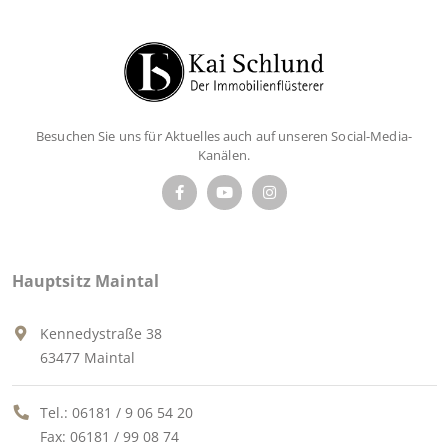
Besuchen Sie uns für Aktuelles auch auf unseren Social-Media-
Kanälen.
Hauptsitz Maintal
Kennedystraße 38
63477 Maintal
Tel.:
06181 / 9 06 54 20
Fax: 06181 / 99 08 74