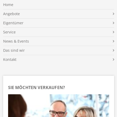
Home
Angebote
Eigentümer
Service
News & Events
Das sind wir
Kontakt
SIE MÖCHTEN VERKAUFEN?