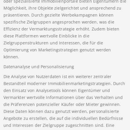
oder spezialisierte Immobilienportale bieten Eigentümern die
Möglichkeit, ihre Objekte zielgerichtet und ansprechend zu
präsentieren. Durch gezielte Werbekampagnen können
spezifische Zielgruppen angesprochen werden, was die
Effizienz der Vermarktungsstrategie erhöht. Zudem bieten
diese Plattformen wertvolle Einblicke in die
Zielgruppenstrukturen und Interessen, die für die
Optimierung von Marketingstrategien genutzt werden
können.
Datenanalyse und Personalisierung
Die Analyse von Nutzerdaten ist ein weiterer zentraler
Bestandteil moderner Immobilienmarketingstrategien. Durch
den Einsatz von Analysetools können Eigentümer und
Vermarkter wertvolle Informationen über das Verhalten und
die Präferenzen potenzieller Käufer oder Mieter gewinnen.
Diese Daten können dazu genutzt werden, personalisierte
Angebote zu erstellen, die auf die individuellen Bedürfnisse
und Interessen der Zielgruppe zugeschnitten sind. Eine