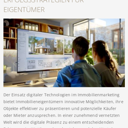
EIGENTÜMER
Der Einsatz digitaler Technologien im Immobilienmarketing
bietet Immobilieneigentümern innovative Möglichkeiten, ihre
Objekte effektiver zu präsentieren und potenzielle Käufer
oder Mieter anzusprechen. In einer zunehmend vernetzten
Welt wird die digitale Präsenz zu einem entscheidenden