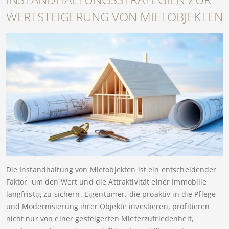
WERTSTEIGERUNG VON MIETOBJEKTEN
Die Instandhaltung von Mietobjekten ist ein entscheidender
Faktor, um den Wert und die Attraktivität einer Immobilie
langfristig zu sichern. Eigentümer, die proaktiv in die Pflege
und Modernisierung ihrer Objekte investieren, profitieren
nicht nur von einer gesteigerten Mieterzufriedenheit,