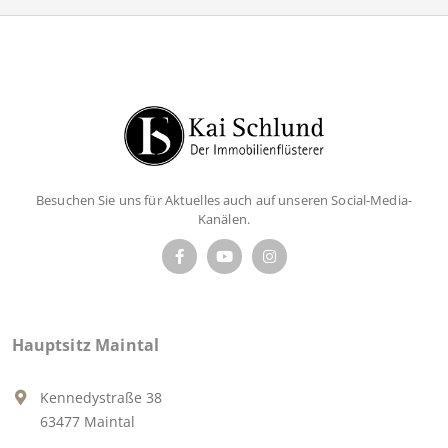
Besuchen Sie uns für Aktuelles auch auf unseren Social-Media-
Kanälen.
Hauptsitz Maintal
Kennedystraße 38
63477 Maintal