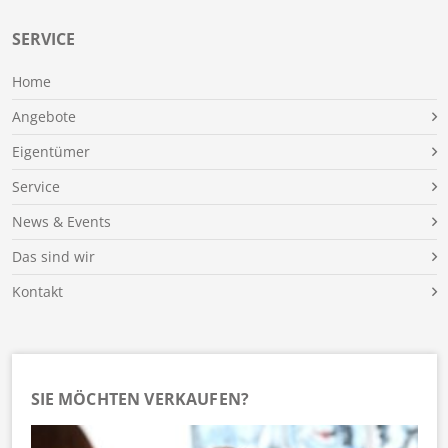
SERVICE
Home
Angebote
Eigentümer
Service
News & Events
Das sind wir
Kontakt
SIE MÖCHTEN VERKAUFEN?