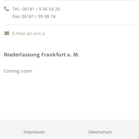
Tel.:
06181 / 9 06 54 20
Fax: 06181 / 99 08 74
E-Mail an uns
Niederlassung Frankfurt a. M.
Coming soon!
Impressum
Datenschutz