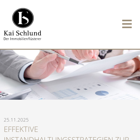
25.11.2025
EFFEKTIVE
INSTANDHALTUNGSSTRATEGIEN ZUR