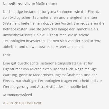
Umweltfreundliche Maßnahmen
Nachhaltige Instandhaltungsmaßnahmen, wie der Einsatz
von ökologischen Baumaterialien und energieeffizienten
Systemen, bieten einen doppelten Vorteil: Sie reduzieren die
Betriebskosten und steigern das Image der Immobilie als
umweltbewusstes Objekt. Eigentümer, die in solche
Technologien investieren, können sich von der Konkurrenz
abheben und umweltbewusste Mieter anziehen.
Fazit
Eine gut durchdachte Instandhaltungsstrategie ist für
Eigentümer von Mietobjekten unerlässlich. Regelmäßige
Wartung, gezielte Modernisierungsmaßnahmen und der
Einsatz nachhaltiger Technologien tragen entscheidend zur
Wertsteigerung und Attraktivität der Immobilie bei.
© immonewsfeed
Zurück zur Übersicht