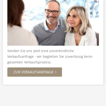
Senden Sie uns jetzt eine unverbindliche
Verkaufsanfrage - wir begleiten Sie zuverlässig beim
gesamten Verkaufsprozess.
ZUR VERKAUFSANFRAGE