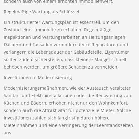
sondern auch von einem erhöhten Immobilienwert.
Regelmäßige Wartung als Schlüssel
Ein strukturierter Wartungsplan ist essenziell, um den
Zustand einer Immobilie zu erhalten. Regelmäßige
Inspektionen und Wartungsarbeiten an Heizungsanlagen,
Dächern und Fassaden verhindern teure Reparaturen und
verlängern die Lebensdauer der Gebäudeteile. Eigentümer
sollten zudem sicherstellen, dass kleinere Mängel schnell
behoben werden, um größere Schäden zu vermeiden.
Investitionen in Modernisierung
Modernisierungsmaßnahmen, wie der Austausch veralteter
Sanitär- und Elektroinstallationen oder die Renovierung von
Küchen und Bädern, erhöhen nicht nur den Wohnkomfort,
sondern auch die Attraktivität für potenzielle Mieter. Solche
Investitionen zahlen sich langfristig durch höhere
Mieteinnahmen und eine Verringerung der Leerstandszeiten
aus.