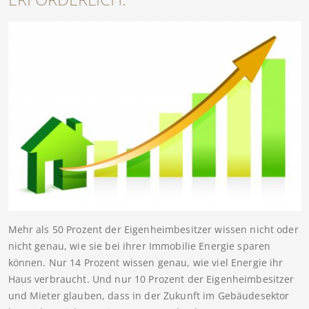
Mehr als 50 Prozent der Eigenheimbesitzer wissen nicht oder
nicht genau, wie sie bei ihrer Immobilie Energie sparen
können. Nur 14 Prozent wissen genau, wie viel Energie ihr
Haus verbraucht. Und nur 10 Prozent der Eigenheimbesitzer
und Mieter glauben, dass in der Zukunft im Gebäudesektor