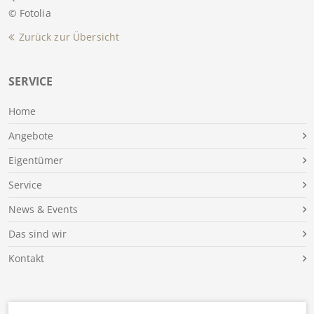
© Fotolia
Zurück zur Übersicht
SERVICE
Home
Angebote
Eigentümer
Service
News & Events
Das sind wir
Kontakt