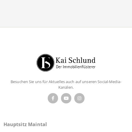
Besuchen Sie uns für Aktuelles auch auf unseren Social-Media-
Kanälen.
Hauptsitz Maintal