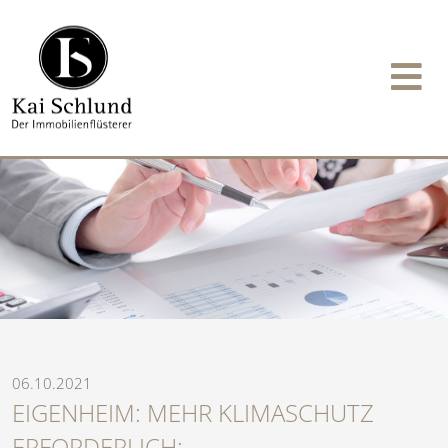
06.10.2021
EIGENHEIM: MEHR KLIMASCHUTZ
ERFORDERLICH: