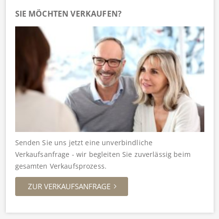
SIE MÖCHTEN VERKAUFEN?
Senden Sie uns jetzt eine unverbindliche
Verkaufsanfrage - wir begleiten Sie zuverlässig beim
gesamten Verkaufsprozess.
ZUR VERKAUFSANFRAGE