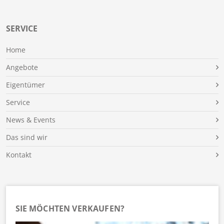
SERVICE
Home
Angebote
Eigentümer
Service
News & Events
Das sind wir
Kontakt
SIE MÖCHTEN VERKAUFEN?