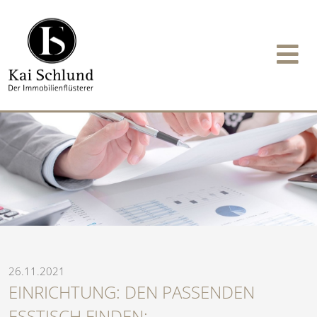
26.11.2021
EINRICHTUNG: DEN PASSENDEN
ESSTISCH FINDEN: