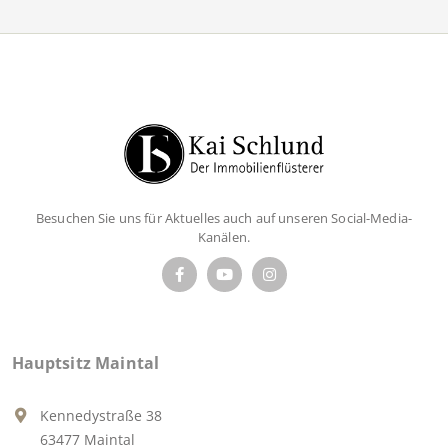
Besuchen Sie uns für Aktuelles auch auf unseren Social-Media-
Kanälen.
Hauptsitz Maintal
Kennedystraße 38
63477 Maintal