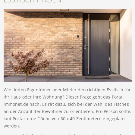
Wie finden Eigentümer oder Mieter den richtigen Esstisch für
ihr Haus oder ihre Wohnung? Dieser Frage geht das Portal
immonet.de nach. Es rät dazu, sich bei der Wahl des Tisches
an der Anzahl der Bewohner zu orientieren. Pro Person sollte,
laut Portal, eine Fläche von 60 x 40 Zentimetern eingeplant
werden.