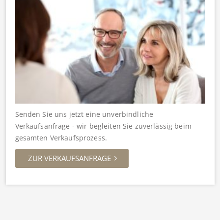
Senden Sie uns jetzt eine unverbindliche
Verkaufsanfrage - wir begleiten Sie zuverlässig beim
gesamten Verkaufsprozess.
ZUR VERKAUFSANFRAGE