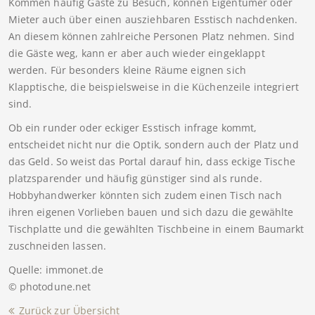
Kommen häufig Gäste zu Besuch, können Eigentümer oder
Mieter auch über einen ausziehbaren Esstisch nachdenken.
An diesem können zahlreiche Personen Platz nehmen. Sind
die Gäste weg, kann er aber auch wieder eingeklappt
werden. Für besonders kleine Räume eignen sich
Klapptische, die beispielsweise in die Küchenzeile integriert
sind.
Ob ein runder oder eckiger Esstisch infrage kommt,
entscheidet nicht nur die Optik, sondern auch der Platz und
das Geld. So weist das Portal darauf hin, dass eckige Tische
platzsparender und häufig günstiger sind als runde.
Hobbyhandwerker könnten sich zudem einen Tisch nach
ihren eigenen Vorlieben bauen und sich dazu die gewählte
Tischplatte und die gewählten Tischbeine in einem Baumarkt
zuschneiden lassen.
Quelle: immonet.de
© photodune.net
Zurück zur Übersicht