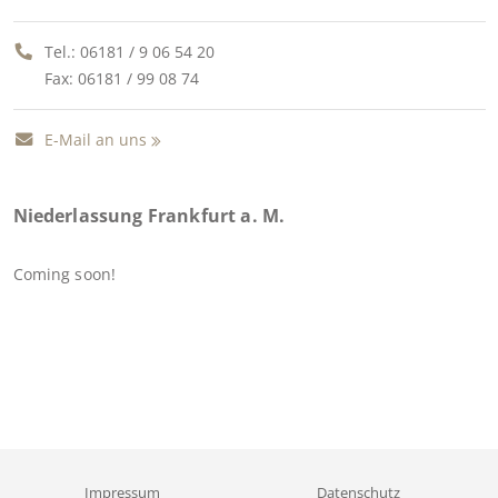
Tel.:
06181 / 9 06 54 20
Fax: 06181 / 99 08 74
E-Mail an uns
Niederlassung Frankfurt a. M.
Coming soon!
Impressum
Datenschutz