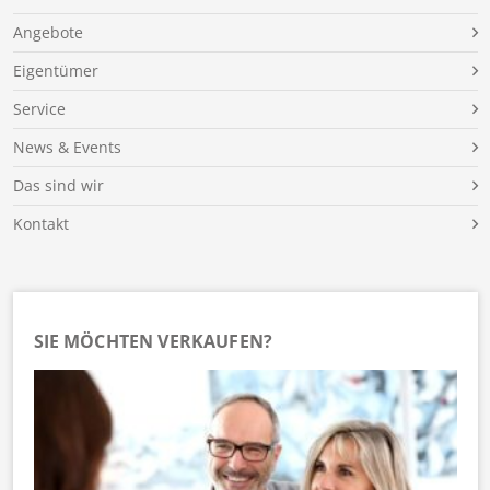
Angebote
Eigentümer
Service
News & Events
Das sind wir
Kontakt
SIE MÖCHTEN VERKAUFEN?