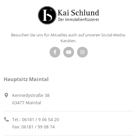
Besuchen Sie uns für Aktuelles auch auf unseren Social-Media-
Kanälen.
Hauptsitz Maintal
Kennedystraße 38
63477 Maintal
Tel.:
06181 / 9 06 54 20
Fax: 06181 / 99 08 74