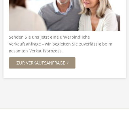
Senden Sie uns jetzt eine unverbindliche
Verkaufsanfrage - wir begleiten Sie zuverlässig beim
gesamten Verkaufsprozess.
ZUR VERKAUFSANFRAGE