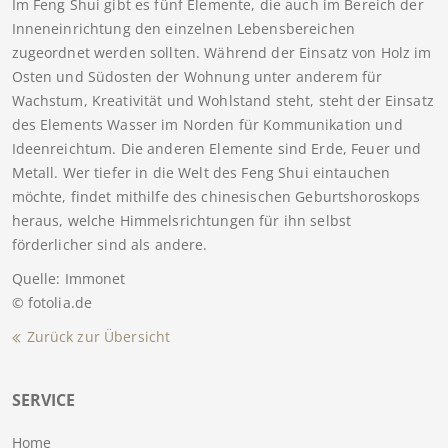
Im Feng Shui gibt es fünf Elemente, die auch im Bereich der
Inneneinrichtung den einzelnen Lebensbereichen
zugeordnet werden sollten. Während der Einsatz von Holz im
Osten und Südosten der Wohnung unter anderem für
Wachstum, Kreativität und Wohlstand steht, steht der Einsatz
des Elements Wasser im Norden für Kommunikation und
Ideenreichtum. Die anderen Elemente sind Erde, Feuer und
Metall. Wer tiefer in die Welt des Feng Shui eintauchen
möchte, findet mithilfe des chinesischen Geburtshoroskops
heraus, welche Himmelsrichtungen für ihn selbst
förderlicher sind als andere.
Quelle: Immonet
© fotolia.de
Zurück zur Übersicht
SERVICE
Home