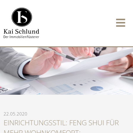
22.05.2020
EINRICHTUNGSSTIL: FENG SHUI FÜR
MEHR WOHNKOMFORT: