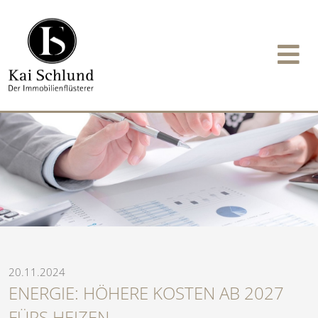
20.11.2024
ENERGIE: HÖHERE KOSTEN AB 2027
FÜRS HEIZEN