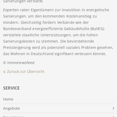
Sanierungen verstärkt.
Experten raten Eigentümern zur Investition in energetische
Sanierungen, um den kommenden Kostenanstieg zu
mindern. Gleichzeitig fordern Verbände wie der
Bundesverband energieeffiziente Gebäudehülle (BuVEG)
verstärkte staatliche Unterstützungen, um die hohen
Sanierungskosten zu stemmen. Die bevorstehende
Preissteigerung wird als potenziell soziales Problem gesehen,
das Wohnen in Deutschland signifikant verteuern könnte.
© immonewsfeed
Zurück zur Übersicht
SERVICE
Home
Angebote