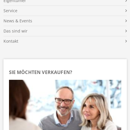
Eigentümer
Service
News & Events
Das sind wir
Kontakt
SIE MÖCHTEN VERKAUFEN?