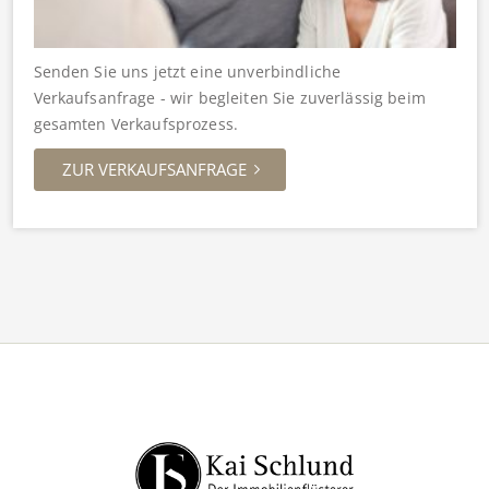
Senden Sie uns jetzt eine unverbindliche
Verkaufsanfrage - wir begleiten Sie zuverlässig beim
gesamten Verkaufsprozess.
ZUR VERKAUFSANFRAGE