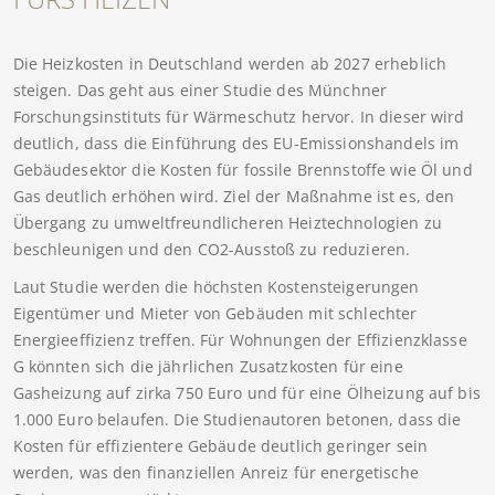
Die Heizkosten in Deutschland werden ab 2027 erheblich
steigen. Das geht aus einer Studie des Münchner
Forschungsinstituts für Wärmeschutz hervor. In dieser wird
deutlich, dass die Einführung des EU-Emissionshandels im
Gebäudesektor die Kosten für fossile Brennstoffe wie Öl und
Gas deutlich erhöhen wird. Ziel der Maßnahme ist es, den
Übergang zu umweltfreundlicheren Heiztechnologien zu
beschleunigen und den CO2-Ausstoß zu reduzieren.
Laut Studie werden die höchsten Kostensteigerungen
Eigentümer und Mieter von Gebäuden mit schlechter
Energieeffizienz treffen. Für Wohnungen der Effizienzklasse
G könnten sich die jährlichen Zusatzkosten für eine
Gasheizung auf zirka 750 Euro und für eine Ölheizung auf bis
1.000 Euro belaufen. Die Studienautoren betonen, dass die
Kosten für effizientere Gebäude deutlich geringer sein
werden, was den finanziellen Anreiz für energetische