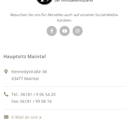
Besuchen Sie uns für Aktuelles auch auf unseren Social-Media-
Kanälen.
Hauptsitz Maintal
Kennedystraße 38
63477 Maintal
Tel.:
06181 / 9 06 54 20
Fax: 06181 / 99 08 74
E-Mail an uns