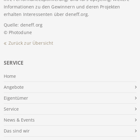
Informationen zu den Gewinnern und deren Projekten
erhalten Interessenten über deneff.org.
Quelle: deneff.org
© Photodune
Zurück zur Übersicht
SERVICE
Home
Angebote
Eigentümer
Service
News & Events
Das sind wir