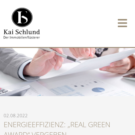
02.08.2022
ENERGIEEFFIZIENZ: „REAL GREEN
AWARD“ VERGEBEN