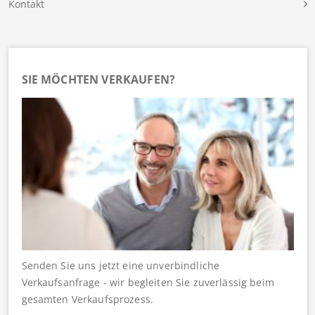
Kontakt
SIE MÖCHTEN VERKAUFEN?
Senden Sie uns jetzt eine unverbindliche
Verkaufsanfrage - wir begleiten Sie zuverlässig beim
gesamten Verkaufsprozess.