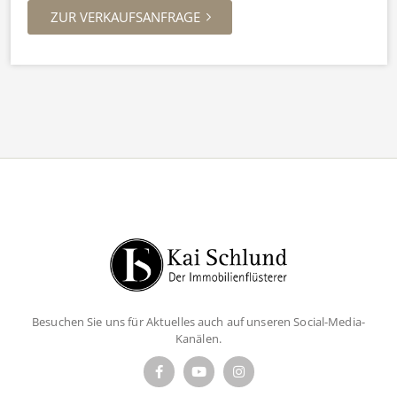
ZUR VERKAUFSANFRAGE
Besuchen Sie uns für Aktuelles auch auf unseren Social-Media-
Kanälen.