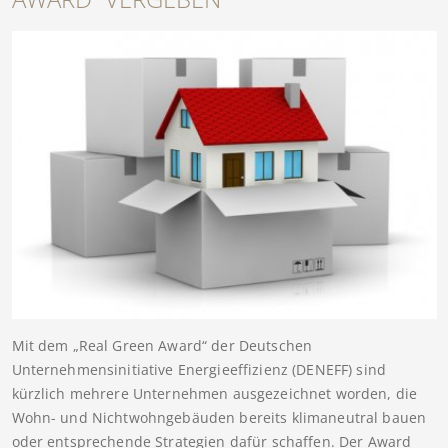
Mit dem „Real Green Award“ der Deutschen
Unternehmensinitiative Energieeffizienz (DENEFF) sind
kürzlich mehrere Unternehmen ausgezeichnet worden, die
Wohn- und Nichtwohngebäuden bereits klimaneutral bauen
oder entsprechende Strategien dafür schaffen. Der Award