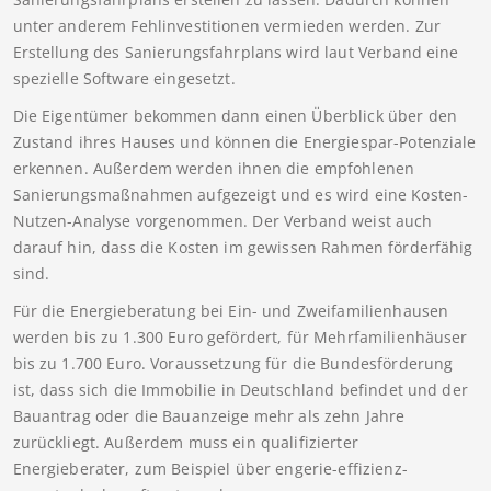
unter anderem Fehlinvestitionen vermieden werden. Zur
Erstellung des Sanierungsfahrplans wird laut Verband eine
spezielle Software eingesetzt.
Die Eigentümer bekommen dann einen Überblick über den
Zustand ihres Hauses und können die Energiespar-Potenziale
erkennen. Außerdem werden ihnen die empfohlenen
Sanierungsmaßnahmen aufgezeigt und es wird eine Kosten-
Nutzen-Analyse vorgenommen. Der Verband weist auch
darauf hin, dass die Kosten im gewissen Rahmen förderfähig
sind.
Für die Energieberatung bei Ein- und Zweifamilienhausen
werden bis zu 1.300 Euro gefördert, für Mehrfamilienhäuser
bis zu 1.700 Euro. Voraussetzung für die Bundesförderung
ist, dass sich die Immobilie in Deutschland befindet und der
Bauantrag oder die Bauanzeige mehr als zehn Jahre
zurückliegt. Außerdem muss ein qualifizierter
Energieberater, zum Beispiel über engerie-effizienz-