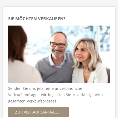
SIE MÖCHTEN VERKAUFEN?
Senden Sie uns jetzt eine unverbindliche
Verkaufsanfrage - wir begleiten Sie zuverlässig beim
gesamten Verkaufsprozess.
ZUR VERKAUFSANFRAGE