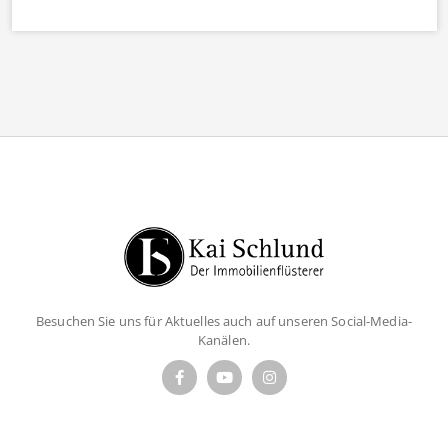
Besuchen Sie uns für Aktuelles auch auf unseren Social-Media-
Kanälen.