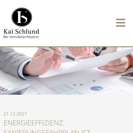
21.12.2021
ENERGIEEFFIZIENZ:
SANIERUNGSFAHRPLAN IST