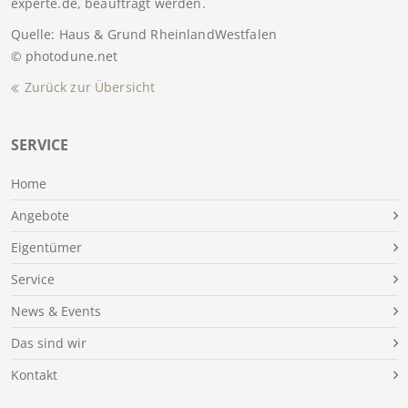
experte.de, beauftragt werden.
Quelle: Haus & Grund RheinlandWestfalen
© photodune.net
Zurück zur Übersicht
SERVICE
Home
Angebote
Eigentümer
Service
News & Events
Das sind wir
Kontakt