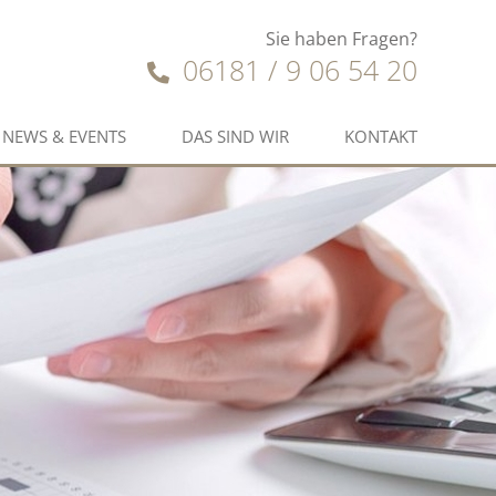
Sie haben Fragen?
06181 / 9 06 54 20
NEWS & EVENTS
DAS SIND WIR
KONTAKT