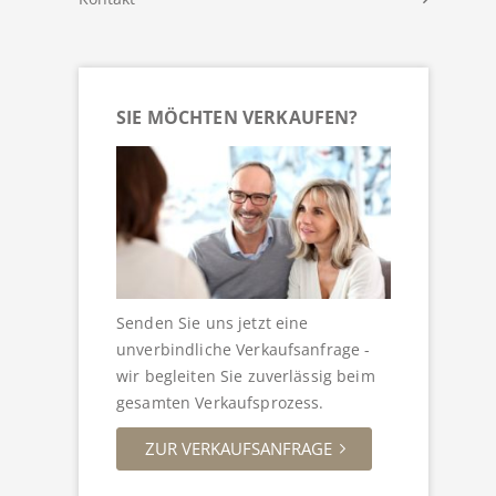
SIE MÖCHTEN VERKAUFEN?
Senden Sie uns jetzt eine
unverbindliche Verkaufsanfrage -
wir begleiten Sie zuverlässig beim
gesamten Verkaufsprozess.
ZUR VERKAUFSANFRAGE