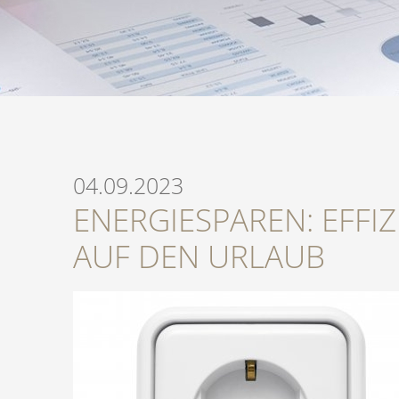
04.09.2023
ENERGIESPAREN: EFFI
AUF DEN URLAUB