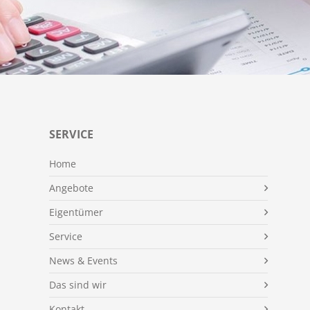
SERVICE
Home
Angebote
Eigentümer
Service
News & Events
Das sind wir
Kontakt