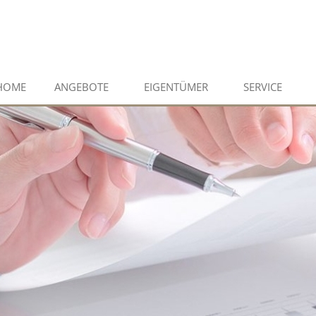
HOME
ANGEBOTE
EIGENTÜMER
SERVICE