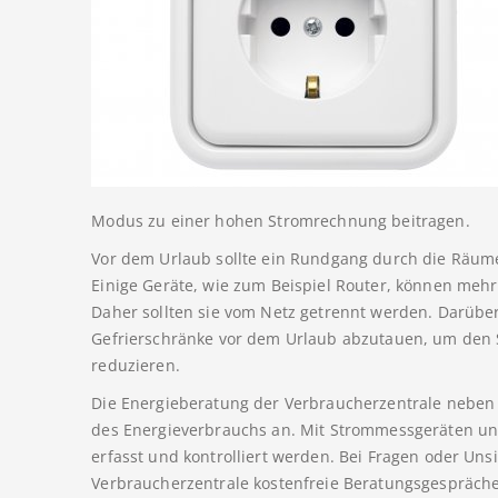
Modus zu einer hohen Stromrechnung beitragen.
Vor dem Urlaub sollte ein Rundgang durch die Räum
Einige Geräte, wie zum Beispiel Router, können meh
Daher sollten sie vom Netz getrennt werden. Darüber
Gefrierschränke vor dem Urlaub abzutauen, um den
reduzieren.
Die Energieberatung der Verbraucherzentrale neben 
des Energieverbrauchs an. Mit Strommessgeräten un
erfasst und kontrolliert werden. Bei Fragen oder Uns
Verbraucherzentrale kostenfreie Beratungsgespräche a