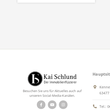
Hauptsit
Kenne
Besuchen Sie uns für Aktuelles auch auf
63477 
unseren Social-Media-Kanälen.
Tel.:
0