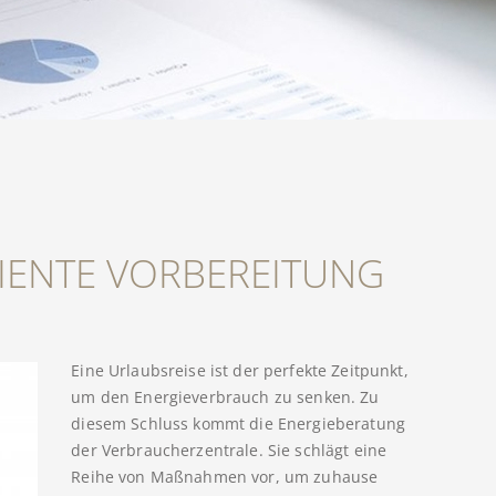
ZIENTE VORBEREITUNG
Eine Urlaubsreise ist der perfekte Zeitpunkt,
um den Energieverbrauch zu senken. Zu
diesem Schluss kommt die Energieberatung
der Verbraucherzentrale. Sie schlägt eine
Reihe von Maßnahmen vor, um zuhause