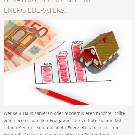
ENERGIEBERATERS:
Wer sein Haus sanieren oder modernisieren möchte, sollte
einen professionellen Energieberater zu Rate ziehen. Mit
seinen Kenntnissen macht ein Energieberater nicht nur
profunde Angaben zum energetischen Zustand der