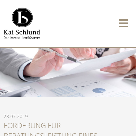
23.07.2019
FÖRDERUNG FÜR
BERATUNGSLEISTUNG EINES