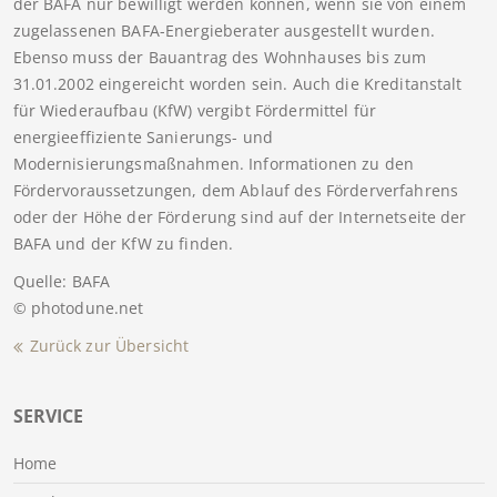
der BAFA nur bewilligt werden können, wenn sie von einem
zugelassenen BAFA-Energieberater ausgestellt wurden.
Ebenso muss der Bauantrag des Wohnhauses bis zum
31.01.2002 eingereicht worden sein. Auch die Kreditanstalt
für Wiederaufbau (KfW) vergibt Fördermittel für
energieeffiziente Sanierungs- und
Modernisierungsmaßnahmen. Informationen zu den
Fördervoraussetzungen, dem Ablauf des Förderverfahrens
oder der Höhe der Förderung sind auf der Internetseite der
BAFA und der KfW zu finden.
Quelle: BAFA
© photodune.net
Zurück zur Übersicht
SERVICE
Home