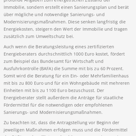
Immobilie, sondern erstellt einen Sanierungsplan und berät
über mögliche und notwendige Sanierungs- und
Modernisierungsmaßnahmen. Diese senken langfristig die
Energiekosten, steigern den Wert der Immobilie und tragen
zusätzlich zum Umweltschutz bei.
Auch wenn die Beratungsleistung eines zertifizierten
Energieberaters durchschnittlich 1000 Euro kostet, fördert
zum Beispiel das Bundesamt für Wirtschaft und
Ausfuhrkontrolle (BAFA) die Summe mit bis zu 60 Prozent.
Somit wird die Beratung für ein Ein- oder Mehrfamilienhaus
mit bis zu 800 Euro und für ein Wohngebäude mit mehreren
Einheiten mit bis zu 1100 Euro bezuschusst. Der
Energieberater stellt außerdem die Anträge für staatliche
Fördermittel für die notwendigen oder empfohlenen
Sanierungs- und Modernisierungsmaßnahmen.
Zu beachten ist, dass die Antragstellung vor Beginn der
jeweiligen Maßnahmen erfolgen muss und die Fördermittel