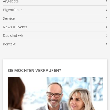
Angebote
Eigentümer
Service
News & Events
Das sind wir
Kontakt
SIE MÖCHTEN VERKAUFEN?