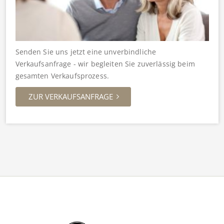
Senden Sie uns jetzt eine unverbindliche
Verkaufsanfrage - wir begleiten Sie zuverlässig beim
gesamten Verkaufsprozess.
ZUR VERKAUFSANFRAGE