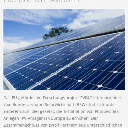
Das EU-geförderten Forschungsprojekt PVP4Grid, koordiniert
vom Bundesverband Solarwirtschaft (BSW), hat sich unter
anderem zum Ziel gesetzt, die Installation von Photovoltaik-
Anlagen (PV-Anlagen) in Europa zu erhöhen. Der
Zusammenschluss von zwölf Partnern aus unterschiedlichen