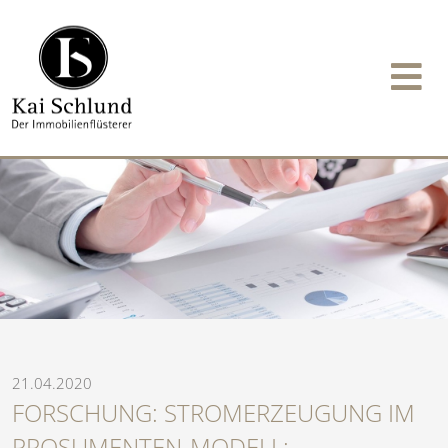
21.04.2020
FORSCHUNG: STROMERZEUGUNG IM
PROSUMENTEN-MODELL: