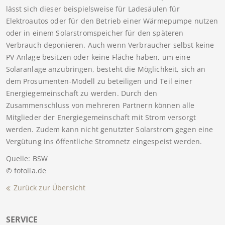
lässt sich dieser beispielsweise für Ladesäulen für
Elektroautos oder für den Betrieb einer Wärmepumpe nutzen
oder in einem Solarstromspeicher für den späteren
Verbrauch deponieren. Auch wenn Verbraucher selbst keine
PV-Anlage besitzen oder keine Fläche haben, um eine
Solaranlage anzubringen, besteht die Möglichkeit, sich an
dem Prosumenten-Modell zu beteiligen und Teil einer
Energiegemeinschaft zu werden. Durch den
Zusammenschluss von mehreren Partnern können alle
Mitglieder der Energiegemeinschaft mit Strom versorgt
werden. Zudem kann nicht genutzter Solarstrom gegen eine
Vergütung ins öffentliche Stromnetz eingespeist werden.
Quelle: BSW
© fotolia.de
Zurück zur Übersicht
SERVICE