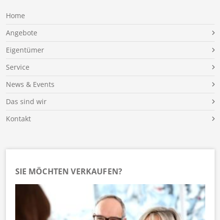
Home
Angebote
Eigentümer
Service
News & Events
Das sind wir
Kontakt
SIE MÖCHTEN VERKAUFEN?