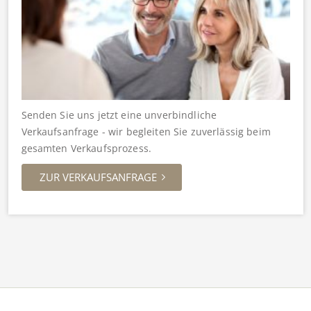
Senden Sie uns jetzt eine unverbindliche
Verkaufsanfrage - wir begleiten Sie zuverlässig beim
gesamten Verkaufsprozess.
ZUR VERKAUFSANFRAGE