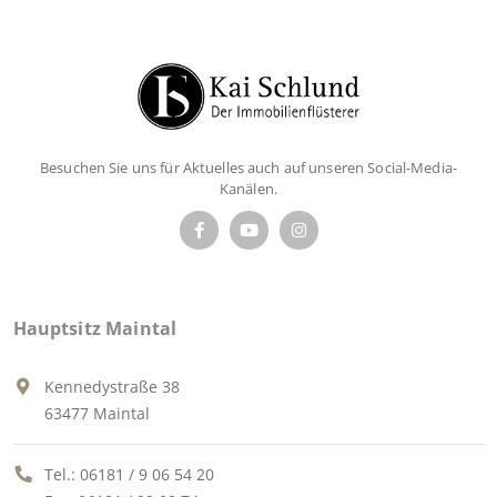
Besuchen Sie uns für Aktuelles auch auf unseren Social-Media-
Kanälen.
Hauptsitz Maintal
Kennedystraße 38
63477 Maintal
Tel.:
06181 / 9 06 54 20