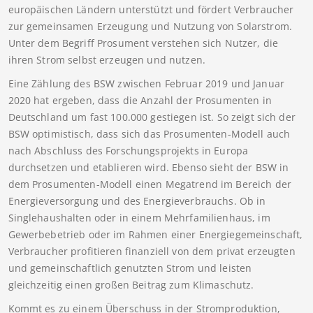
europäischen Ländern unterstützt und fördert Verbraucher
zur gemeinsamen Erzeugung und Nutzung von Solarstrom.
Unter dem Begriff Prosument verstehen sich Nutzer, die
ihren Strom selbst erzeugen und nutzen.
Eine Zählung des BSW zwischen Februar 2019 und Januar
2020 hat ergeben, dass die Anzahl der Prosumenten in
Deutschland um fast 100.000 gestiegen ist. So zeigt sich der
BSW optimistisch, dass sich das Prosumenten-Modell auch
nach Abschluss des Forschungsprojekts in Europa
durchsetzen und etablieren wird. Ebenso sieht der BSW in
dem Prosumenten-Modell einen Megatrend im Bereich der
Energieversorgung und des Energieverbrauchs. Ob in
Singlehaushalten oder in einem Mehrfamilienhaus, im
Gewerbebetrieb oder im Rahmen einer Energiegemeinschaft,
Verbraucher profitieren finanziell von dem privat erzeugten
und gemeinschaftlich genutzten Strom und leisten
gleichzeitig einen großen Beitrag zum Klimaschutz.
Kommt es zu einem Überschuss in der Stromproduktion,