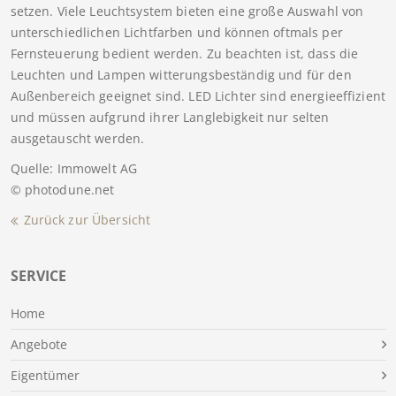
setzen. Viele Leuchtsystem bieten eine große Auswahl von
unterschiedlichen Lichtfarben und können oftmals per
Fernsteuerung bedient werden. Zu beachten ist, dass die
Leuchten und Lampen witterungsbeständig und für den
Außenbereich geeignet sind. LED Lichter sind energieeffizient
und müssen aufgrund ihrer Langlebigkeit nur selten
ausgetauscht werden.
Quelle: Immowelt AG
© photodune.net
Zurück zur Übersicht
SERVICE
Home
Angebote
Eigentümer