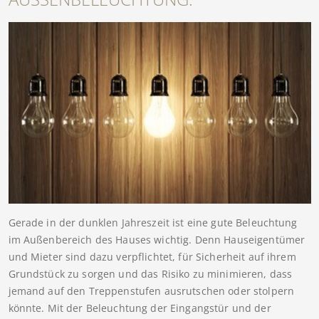
Gerade in der dunklen Jahreszeit ist eine gute Beleuchtung
im Außenbereich des Hauses wichtig. Denn Hauseigentümer
und Mieter sind dazu verpflichtet, für Sicherheit auf ihrem
Grundstück zu sorgen und das Risiko zu minimieren, dass
jemand auf den Treppenstufen ausrutschen oder stolpern
könnte. Mit der Beleuchtung der Eingangstür und der