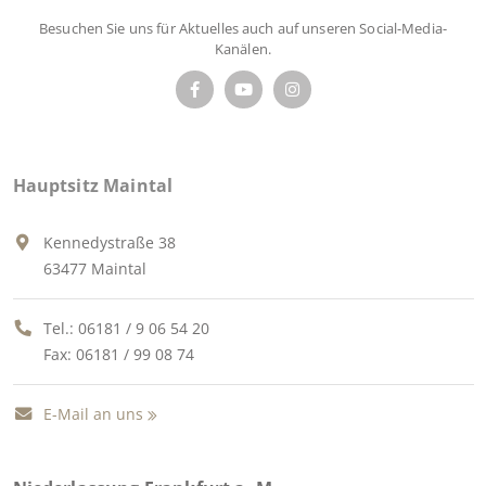
Besuchen Sie uns für Aktuelles auch auf unseren Social-Media-
Kanälen.
Hauptsitz Maintal
Kennedystraße 38
63477 Maintal
Tel.:
06181 / 9 06 54 20
Fax: 06181 / 99 08 74
E-Mail an uns