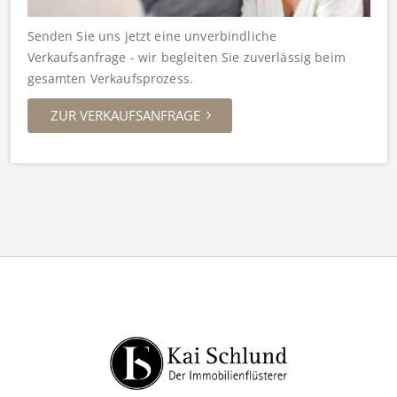
Senden Sie uns jetzt eine unverbindliche
Verkaufsanfrage - wir begleiten Sie zuverlässig beim
gesamten Verkaufsprozess.
ZUR VERKAUFSANFRAGE