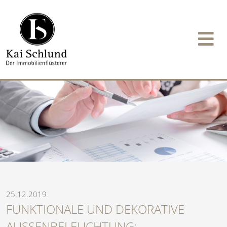
25.12.2019
FUNKTIONALE UND DEKORATIVE
AUSSENBELEUCHTUNG: