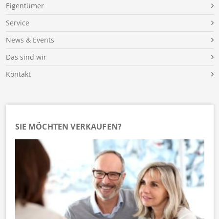
Eigentümer
Service
News & Events
Das sind wir
Kontakt
SIE MÖCHTEN VERKAUFEN?