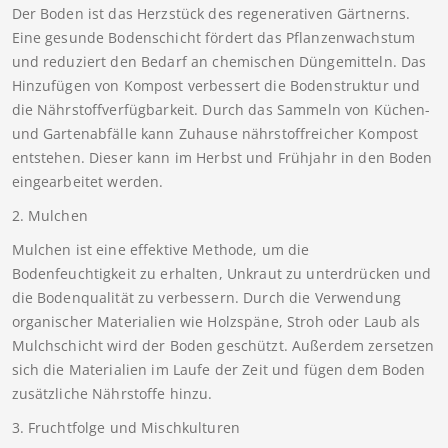
Der Boden ist das Herzstück des regenerativen Gärtnerns.
Eine gesunde Bodenschicht fördert das Pflanzenwachstum
und reduziert den Bedarf an chemischen Düngemitteln. Das
Hinzufügen von Kompost verbessert die Bodenstruktur und
die Nährstoffverfügbarkeit. Durch das Sammeln von Küchen-
und Gartenabfälle kann Zuhause nährstoffreicher Kompost
entstehen. Dieser kann im Herbst und Frühjahr in den Boden
eingearbeitet werden.
2. Mulchen
Mulchen ist eine effektive Methode, um die
Bodenfeuchtigkeit zu erhalten, Unkraut zu unterdrücken und
die Bodenqualität zu verbessern. Durch die Verwendung
organischer Materialien wie Holzspäne, Stroh oder Laub als
Mulchschicht wird der Boden geschützt. Außerdem zersetzen
sich die Materialien im Laufe der Zeit und fügen dem Boden
zusätzliche Nährstoffe hinzu.
3. Fruchtfolge und Mischkulturen