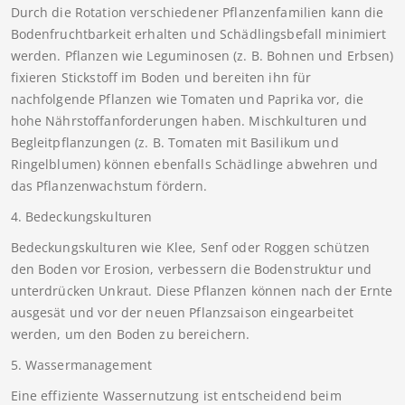
Durch die Rotation verschiedener Pflanzenfamilien kann die
Bodenfruchtbarkeit erhalten und Schädlingsbefall minimiert
werden. Pflanzen wie Leguminosen (z. B. Bohnen und Erbsen)
fixieren Stickstoff im Boden und bereiten ihn für
nachfolgende Pflanzen wie Tomaten und Paprika vor, die
hohe Nährstoffanforderungen haben. Mischkulturen und
Begleitpflanzungen (z. B. Tomaten mit Basilikum und
Ringelblumen) können ebenfalls Schädlinge abwehren und
das Pflanzenwachstum fördern.
4. Bedeckungskulturen
Bedeckungskulturen wie Klee, Senf oder Roggen schützen
den Boden vor Erosion, verbessern die Bodenstruktur und
unterdrücken Unkraut. Diese Pflanzen können nach der Ernte
ausgesät und vor der neuen Pflanzsaison eingearbeitet
werden, um den Boden zu bereichern.
5. Wassermanagement
Eine effiziente Wassernutzung ist entscheidend beim