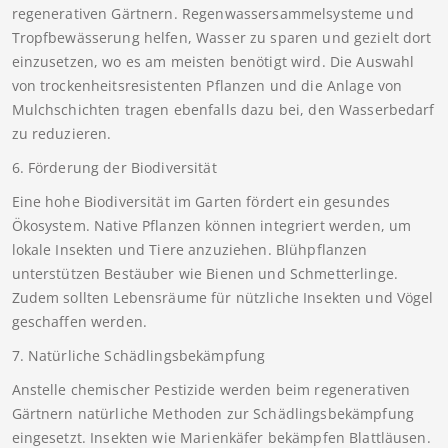
regenerativen Gärtnern. Regenwassersammelsysteme und
Tropfbewässerung helfen, Wasser zu sparen und gezielt dort
einzusetzen, wo es am meisten benötigt wird. Die Auswahl
von trockenheitsresistenten Pflanzen und die Anlage von
Mulchschichten tragen ebenfalls dazu bei, den Wasserbedarf
zu reduzieren.
6. Förderung der Biodiversität
Eine hohe Biodiversität im Garten fördert ein gesundes
Ökosystem. Native Pflanzen können integriert werden, um
lokale Insekten und Tiere anzuziehen. Blühpflanzen
unterstützen Bestäuber wie Bienen und Schmetterlinge.
Zudem sollten Lebensräume für nützliche Insekten und Vögel
geschaffen werden.
7. Natürliche Schädlingsbekämpfung
Anstelle chemischer Pestizide werden beim regenerativen
Gärtnern natürliche Methoden zur Schädlingsbekämpfung
eingesetzt. Insekten wie Marienkäfer bekämpfen Blattläusen.