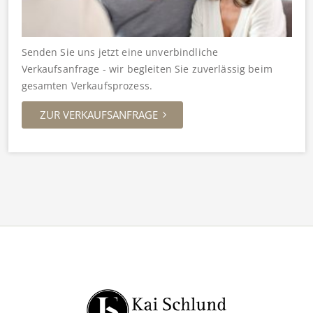
Senden Sie uns jetzt eine unverbindliche
Verkaufsanfrage - wir begleiten Sie zuverlässig beim
gesamten Verkaufsprozess.
ZUR VERKAUFSANFRAGE