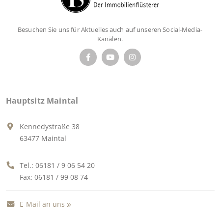
Besuchen Sie uns für Aktuelles auch auf unseren Social-Media-
Kanälen.
Hauptsitz Maintal
Kennedystraße 38
63477 Maintal
Tel.:
06181 / 9 06 54 20
Fax: 06181 / 99 08 74
E-Mail an uns