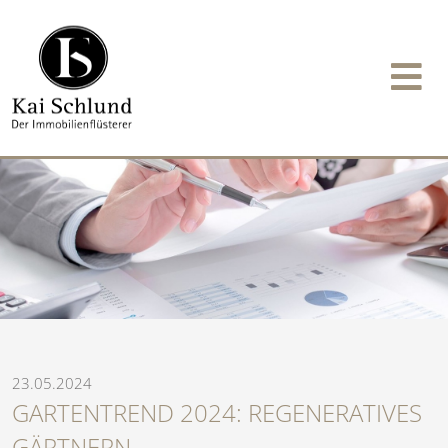
23.05.2024
GARTENTREND 2024: REGENERATIVES
GÄRTNERN