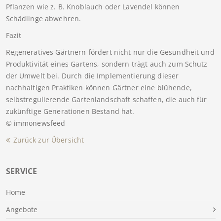
Pflanzen wie z. B. Knoblauch oder Lavendel können
Schädlinge abwehren.
Fazit
Regeneratives Gärtnern fördert nicht nur die Gesundheit und
Produktivität eines Gartens, sondern trägt auch zum Schutz
der Umwelt bei. Durch die Implementierung dieser
nachhaltigen Praktiken können Gärtner eine blühende,
selbstregulierende Gartenlandschaft schaffen, die auch für
zukünftige Generationen Bestand hat.
© immonewsfeed
Zurück zur Übersicht
SERVICE
Home
Angebote