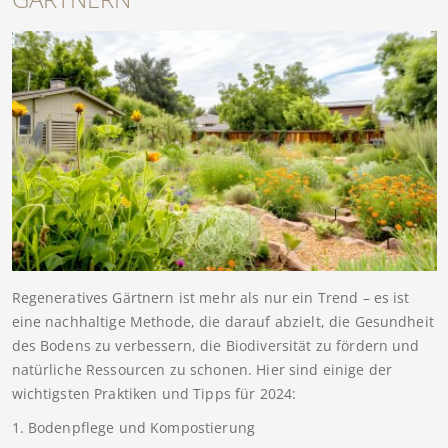
Regeneratives Gärtnern ist mehr als nur ein Trend – es ist
eine nachhaltige Methode, die darauf abzielt, die Gesundheit
des Bodens zu verbessern, die Biodiversität zu fördern und
natürliche Ressourcen zu schonen. Hier sind einige der
wichtigsten Praktiken und Tipps für 2024:
1. Bodenpflege und Kompostierung