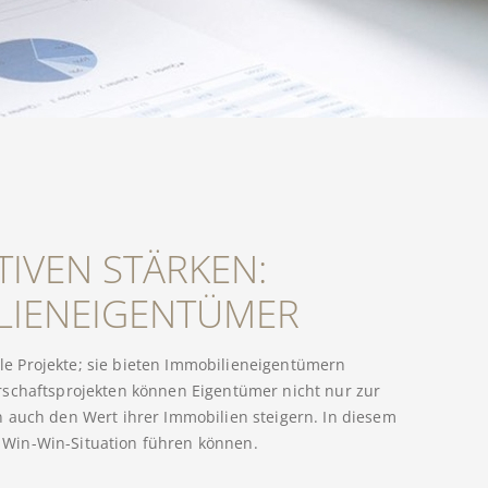
TIVEN STÄRKEN:
ILIENEIGENTÜMER
ale Projekte; sie bieten Immobilieneigentümern
rschaftsprojekten können Eigentümer nicht nur zur
 auch den Wert ihrer Immobilien steigern. In diesem
er Win-Win-Situation führen können.