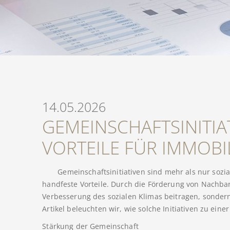
14.05.2026
GEMEINSCHAFTSINITIA
VORTEILE FÜR IMMOB
Gemeinschaftsinitiativen sind mehr als nur sozi
handfeste Vorteile. Durch die Förderung von Nachba
Verbesserung des sozialen Klimas beitragen, sondern
Artikel beleuchten wir, wie solche Initiativen zu ein
Stärkung der Gemeinschaft