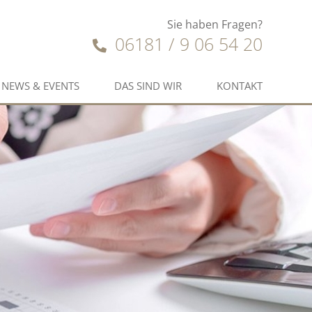
Sie haben Fragen?
06181 / 9 06 54 20
NEWS & EVENTS
DAS SIND WIR
KONTAKT