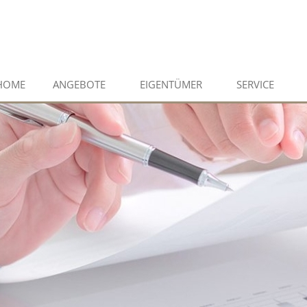
HOME
ANGEBOTE
EIGENTÜMER
SERVICE