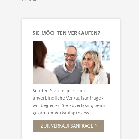
SIE MÖCHTEN VERKAUFEN?
Senden Sie uns jetzt eine
unverbindliche Verkaufsanfrage -
wir begleiten Sie zuverlässig beim
gesamten Verkaufsprozess.
ZUR VERKAUFSANFRAGE