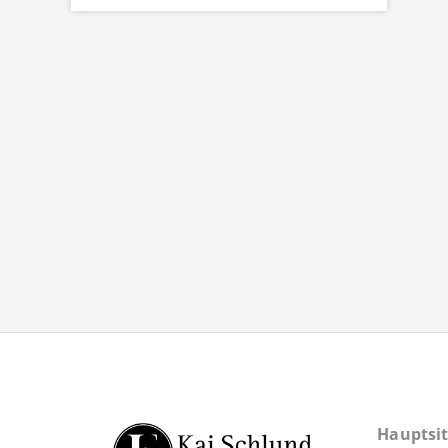
Hauptsit