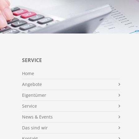
SERVICE
Home
Angebote
Eigentümer
Service
News & Events
Das sind wir
Kontakt