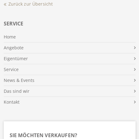
Zurück zur Übersicht
SERVICE
Home
Angebote
Eigentümer
Service
News & Events
Das sind wir
Kontakt
SIE MÖCHTEN VERKAUFEN?