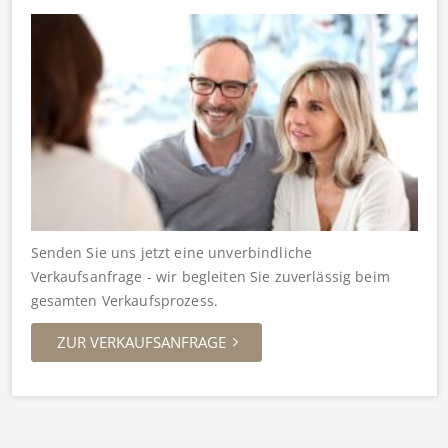
Senden Sie uns jetzt eine unverbindliche
Verkaufsanfrage - wir begleiten Sie zuverlässig beim
gesamten Verkaufsprozess.
ZUR VERKAUFSANFRAGE