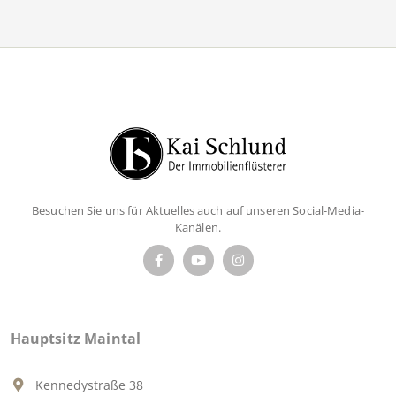
Besuchen Sie uns für Aktuelles auch auf unseren Social-Media-
Kanälen.
Hauptsitz Maintal
Kennedystraße 38