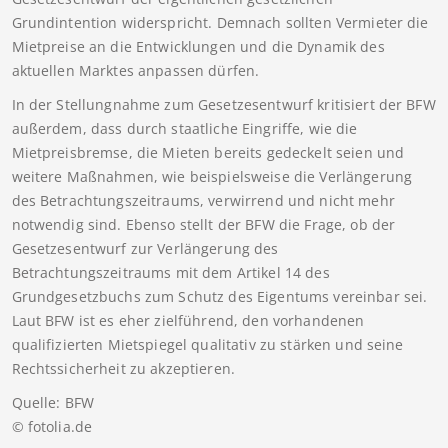
Grundintention widerspricht. Demnach sollten Vermieter die
Mietpreise an die Entwicklungen und die Dynamik des
aktuellen Marktes anpassen dürfen.
In der Stellungnahme zum Gesetzesentwurf kritisiert der BFW
außerdem, dass durch staatliche Eingriffe, wie die
Mietpreisbremse, die Mieten bereits gedeckelt seien und
weitere Maßnahmen, wie beispielsweise die Verlängerung
des Betrachtungszeitraums, verwirrend und nicht mehr
notwendig sind. Ebenso stellt der BFW die Frage, ob der
Gesetzesentwurf zur Verlängerung des
Betrachtungszeitraums mit dem Artikel 14 des
Grundgesetzbuchs zum Schutz des Eigentums vereinbar sei.
Laut BFW ist es eher zielführend, den vorhandenen
qualifizierten Mietspiegel qualitativ zu stärken und seine
Rechtssicherheit zu akzeptieren.
Quelle: BFW
© fotolia.de