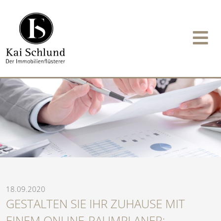
18.09.2020
GESTALTEN SIE IHR ZUHAUSE MIT
EINEM ONLINE-RAUMPLANER: