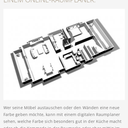
Wer seine Möbel austauschen oder den Wänden eine neue
Farbe geben möchte, kann mit einem digitalen Raumplaner
sehen, welche Farbe sich besonders gut in der Küche macht