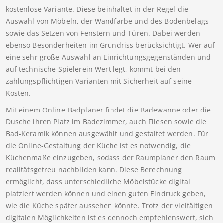
kostenlose Variante. Diese beinhaltet in der Regel die
Auswahl von Möbeln, der Wandfarbe und des Bodenbelags
sowie das Setzen von Fenstern und Türen. Dabei werden
ebenso Besonderheiten im Grundriss berücksichtigt. Wer auf
eine sehr große Auswahl an Einrichtungsgegenständen und
auf technische Spielerein Wert legt, kommt bei den
zahlungspflichtigen Varianten mit Sicherheit auf seine
Kosten.
Mit einem Online-Badplaner findet die Badewanne oder die
Dusche ihren Platz im Badezimmer, auch Fliesen sowie die
Bad-Keramik können ausgewählt und gestaltet werden. Für
die Online-Gestaltung der Küche ist es notwendig, die
Küchenmaße einzugeben, sodass der Raumplaner den Raum
realitätsgetreu nachbilden kann. Diese Berechnung
ermöglicht, dass unterschiedliche Möbelstücke digital
platziert werden können und einen guten Eindruck geben,
wie die Küche später aussehen könnte. Trotz der vielfältigen
digitalen Möglichkeiten ist es dennoch empfehlenswert, sich