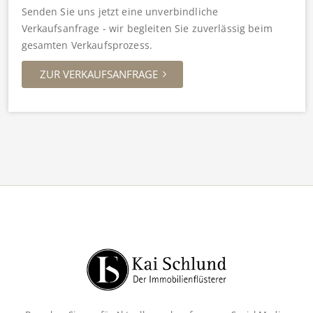
Senden Sie uns jetzt eine unverbindliche
Verkaufsanfrage - wir begleiten Sie zuverlässig beim
gesamten Verkaufsprozess.
ZUR VERKAUFSANFRAGE