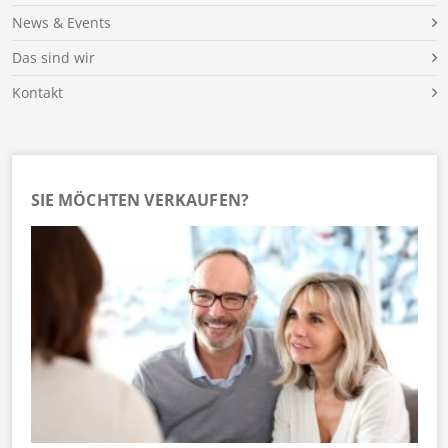
News & Events
Das sind wir
Kontakt
SIE MÖCHTEN VERKAUFEN?