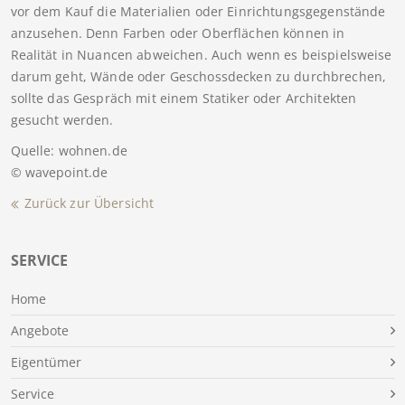
vor dem Kauf die Materialien oder Einrichtungsgegenstände
anzusehen. Denn Farben oder Oberflächen können in
Realität in Nuancen abweichen. Auch wenn es beispielsweise
darum geht, Wände oder Geschossdecken zu durchbrechen,
sollte das Gespräch mit einem Statiker oder Architekten
gesucht werden.
Quelle: wohnen.de
© wavepoint.de
Zurück zur Übersicht
SERVICE
Home
Angebote
Eigentümer
Service