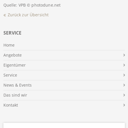
Quelle: VPB © photodune.net
Zurück zur Übersicht
SERVICE
Home
Angebote
Eigentümer
Service
News & Events
Das sind wir
Kontakt