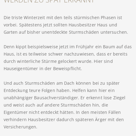
Die triste Winterzeit mit den teils stürmischen Phasen ist
vorbei. Spätestens jetzt sollten Hausbesitzer Haus und
Garten auf bisher unentdeckte Sturmschäden untersuchen.
Denn kippt beispielsweise jetzt im Frühjahr ein Baum auf das
Haus, ist es teilweise schwer nachzuwiesen, dass er bereits
durch winterliche Stürme gelockert wurde. Hier sind
Hauseigentümer in der Beweispflicht.
Und auch Sturmschäden am Dach können bei zu später
Entdeckung teure Folgen haben. Helfen kann hier ein
unabhängiger Bausachverständiger. Er erkennt lose Ziegel
und weist auch auf andere Sturmschäden hin, die
Eigentümer nicht entdeckt hätten. In den meisten Fällen
verhindern Hausbesitzer dadurch späteren Ärger mit den
Versicherungen.