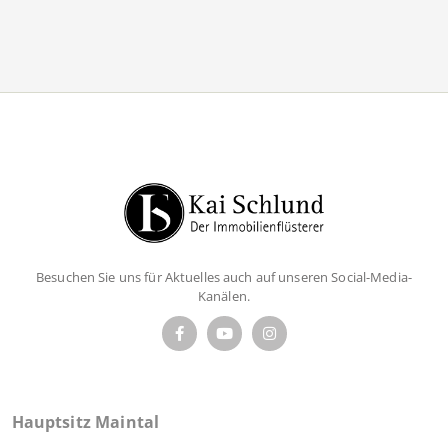
Besuchen Sie uns für Aktuelles auch auf unseren Social-Media-
Kanälen.
Hauptsitz Maintal