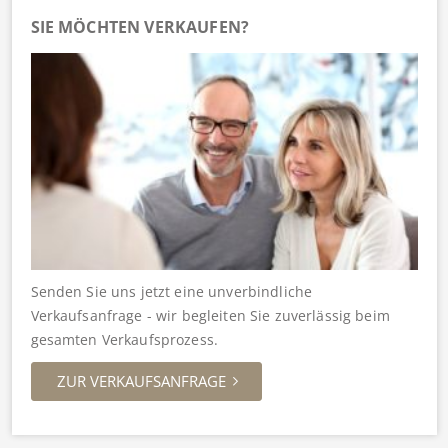
SIE MÖCHTEN VERKAUFEN?
Senden Sie uns jetzt eine unverbindliche
Verkaufsanfrage - wir begleiten Sie zuverlässig beim
gesamten Verkaufsprozess.
ZUR VERKAUFSANFRAGE