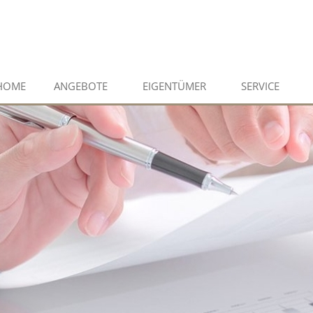
HOME
ANGEBOTE
EIGENTÜMER
SERVICE