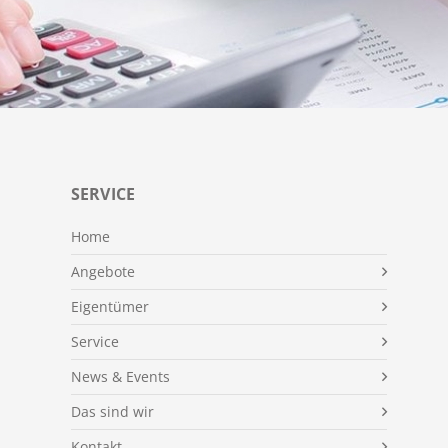
SERVICE
Home
Angebote
Eigentümer
Service
News & Events
Das sind wir
Kontakt