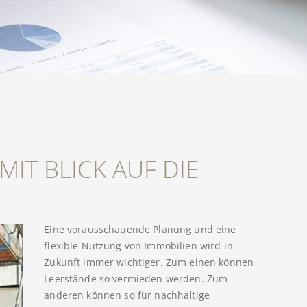
IT BLICK AUF DIE
Eine vorausschauende Planung und eine
flexible Nutzung von Immobilien wird in
Zukunft immer wichtiger. Zum einen können
Leerstände so vermieden werden. Zum
anderen können so für nachhaltige