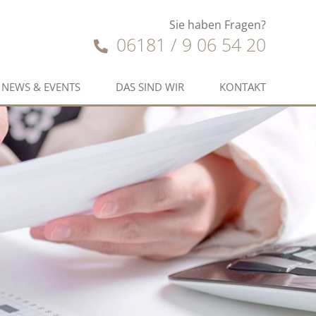
Sie haben Fragen?
06181 / 9 06 54 20
NEWS & EVENTS
DAS SIND WIR
KONTAKT