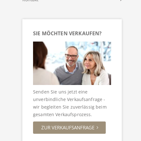
SIE MÖCHTEN VERKAUFEN?
Senden Sie uns jetzt eine
unverbindliche Verkaufsanfrage -
wir begleiten Sie zuverlässig beim
gesamten Verkaufsprozess.
ZUR VERKAUFSANFRAGE