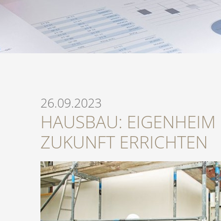
26.09.2023
HAUSBAU: EIGENHEIM M
ZUKUNFT ERRICHTEN