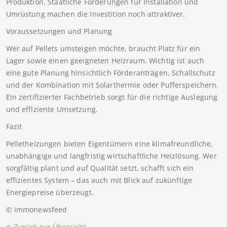
Produktion. Staatliche Förderungen für Installation und
Umrüstung machen die Investition noch attraktiver.
Voraussetzungen und Planung
Wer auf Pellets umsteigen möchte, braucht Platz für ein
Lager sowie einen geeigneten Heizraum. Wichtig ist auch
eine gute Planung hinsichtlich Förderanträgen, Schallschutz
und der Kombination mit Solarthermie oder Pufferspeichern.
Ein zertifizierter Fachbetrieb sorgt für die richtige Auslegung
und effiziente Umsetzung.
Fazit
Pelletheizungen bieten Eigentümern eine klimafreundliche,
unabhängige und langfristig wirtschaftliche Heizlösung. Wer
sorgfältig plant und auf Qualität setzt, schafft sich ein
effizientes System – das auch mit Blick auf zukünftige
Energiepreise überzeugt.
© immonewsfeed
Zurück zur Übersicht