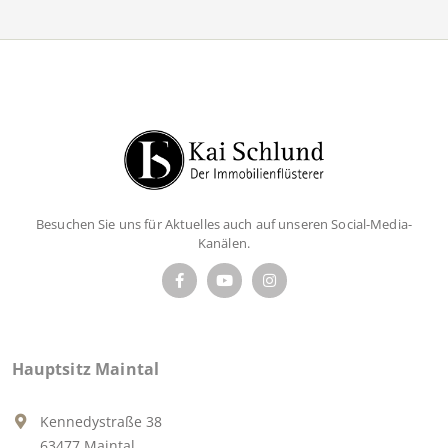
Besuchen Sie uns für Aktuelles auch auf unseren Social-Media-
Kanälen.
Hauptsitz Maintal
Kennedystraße 38
63477 Maintal