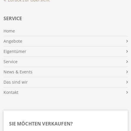
SERVICE
Home
Angebote
Eigentümer
Service
News & Events
Das sind wir
Kontakt
SIE MÖCHTEN VERKAUFEN?