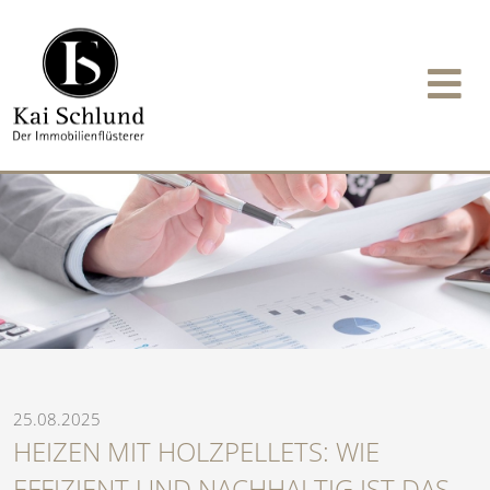
25.08.2025
HEIZEN MIT HOLZPELLETS: WIE
EFFIZIENT UND NACHHALTIG IST DAS