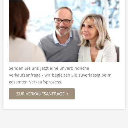
Senden Sie uns jetzt eine unverbindliche
Verkaufsanfrage - wir begleiten Sie zuverlässig beim
gesamten Verkaufsprozess.
ZUR VERKAUFSANFRAGE