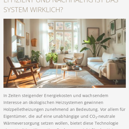
SYSTEM WIRKLICH?
In Zeiten steigender Energiekosten und wachsendem
Interesse an ökologischen Heizsystemen gewinnen
Holzpelletheizungen zunehmend an Bedeutung. Vor allem für
Eigentümer, die auf eine unabhängige und CO₂-neutrale
Wärmeversorgung setzen wollen, bietet diese Technologie