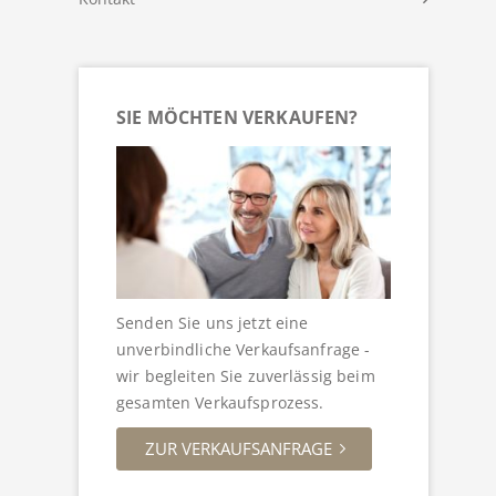
SIE MÖCHTEN VERKAUFEN?
Senden Sie uns jetzt eine
unverbindliche Verkaufsanfrage -
wir begleiten Sie zuverlässig beim
gesamten Verkaufsprozess.
ZUR VERKAUFSANFRAGE