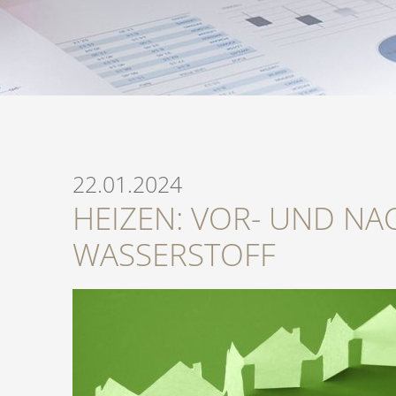
22.01.2024
HEIZEN: VOR- UND NA
WASSERSTOFF