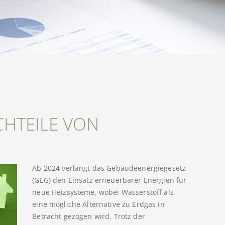
CHTEILE VON
Ab 2024 verlangt das Gebäudeenergiegesetz
(GEG) den Einsatz erneuerbarer Energien für
neue Heizsysteme, wobei Wasserstoff als
eine mögliche Alternative zu Erdgas in
Betracht gezogen wird. Trotz der