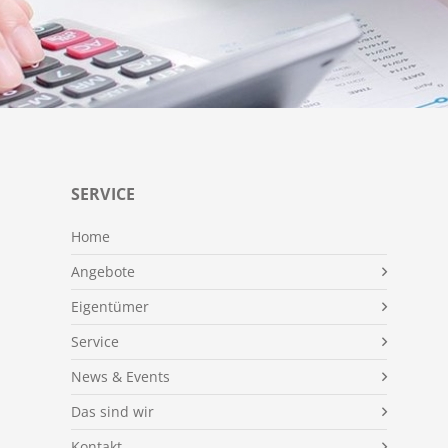
SERVICE
Home
Angebote
Eigentümer
Service
News & Events
Das sind wir
Kontakt