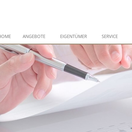
HOME
ANGEBOTE
EIGENTÜMER
SERVICE