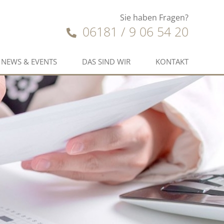
Sie haben Fragen?
06181 / 9 06 54 20
NEWS & EVENTS
DAS SIND WIR
KONTAKT