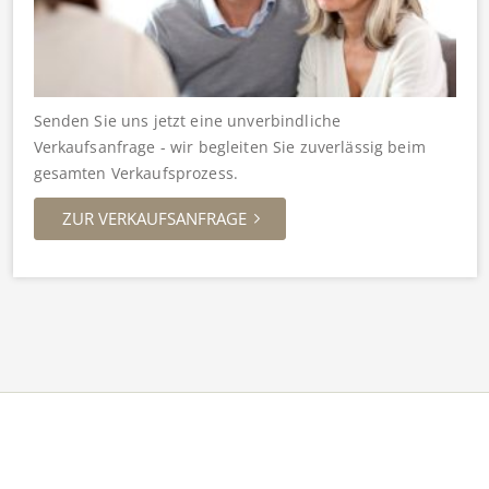
Senden Sie uns jetzt eine unverbindliche
Verkaufsanfrage - wir begleiten Sie zuverlässig beim
gesamten Verkaufsprozess.
ZUR VERKAUFSANFRAGE