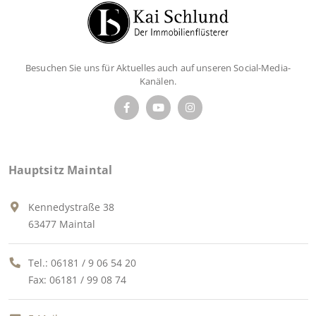
Besuchen Sie uns für Aktuelles auch auf unseren Social-Media-
Kanälen.
Hauptsitz Maintal
Kennedystraße 38
63477 Maintal
Tel.:
06181 / 9 06 54 20
Fax: 06181 / 99 08 74