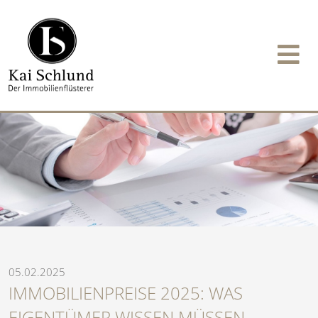
05.02.2025
IMMOBILIENPREISE 2025: WAS
EIGENTÜMER WISSEN MÜSSEN