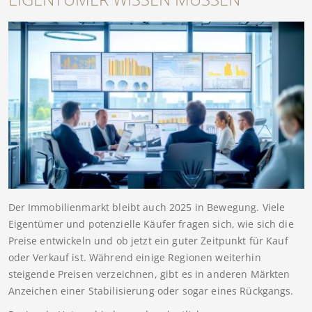
Der Immobilienmarkt bleibt auch 2025 in Bewegung. Viele
Eigentümer und potenzielle Käufer fragen sich, wie sich die
Preise entwickeln und ob jetzt ein guter Zeitpunkt für Kauf
oder Verkauf ist. Während einige Regionen weiterhin
steigende Preisen verzeichnen, gibt es in anderen Märkten
Anzeichen einer Stabilisierung oder sogar eines Rückgangs.