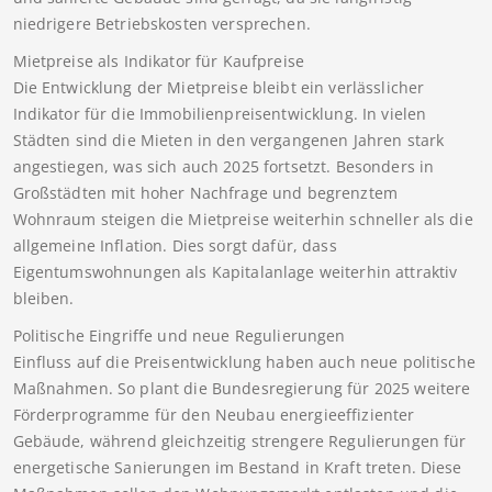
niedrigere Betriebskosten versprechen.
Mietpreise als Indikator für Kaufpreise
Die Entwicklung der Mietpreise bleibt ein verlässlicher
Indikator für die Immobilienpreisentwicklung. In vielen
Städten sind die Mieten in den vergangenen Jahren stark
angestiegen, was sich auch 2025 fortsetzt. Besonders in
Großstädten mit hoher Nachfrage und begrenztem
Wohnraum steigen die Mietpreise weiterhin schneller als die
allgemeine Inflation. Dies sorgt dafür, dass
Eigentumswohnungen als Kapitalanlage weiterhin attraktiv
bleiben.
Politische Eingriffe und neue Regulierungen
Einfluss auf die Preisentwicklung haben auch neue politische
Maßnahmen. So plant die Bundesregierung für 2025 weitere
Förderprogramme für den Neubau energieeffizienter
Gebäude, während gleichzeitig strengere Regulierungen für
energetische Sanierungen im Bestand in Kraft treten. Diese