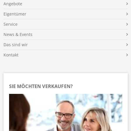
Angebote
Eigentümer
Service
News & Events
Das sind wir
Kontakt
SIE MÖCHTEN VERKAUFEN?