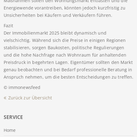
Maßnahmen sollen den Wohnungsmarkt entlasten und die
Energiewende vorantreiben, könnten jedoch kurzfristig zu
Unsicherheiten bei Käufern und Verkäufern führen.
Fazit
Der Immobilienmarkt 2025 bleibt dynamisch und
vielschichtig. Während sich die Preise in einigen Regionen
stabilisieren, sorgen Baukosten, politische Regulierungen
und die hohe Nachfrage nach Wohnraum für anhaltenden
Preisdruck in begehrten Lagen. Eigentümer sollten den Markt
genau beobachten und bei Bedarf professionelle Beratung in
Anspruch nehmen, um die besten Entscheidungen zu treffen.
© immonewsfeed
Zurück zur Übersicht
SERVICE
Home