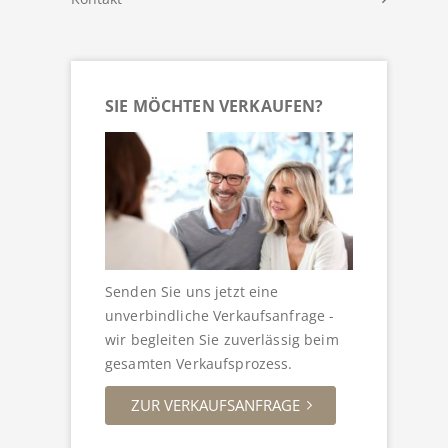
SIE MÖCHTEN VERKAUFEN?
Senden Sie uns jetzt eine
unverbindliche Verkaufsanfrage -
wir begleiten Sie zuverlässig beim
gesamten Verkaufsprozess.
ZUR VERKAUFSANFRAGE