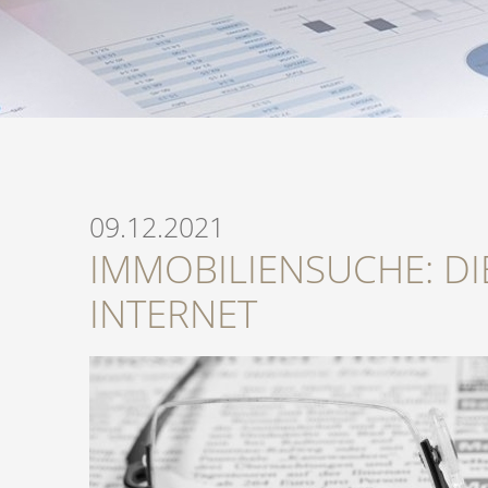
09.12.2021
IMMOBILIENSUCHE: DI
INTERNET