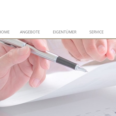
HOME
ANGEBOTE
EIGENTÜMER
SERVICE