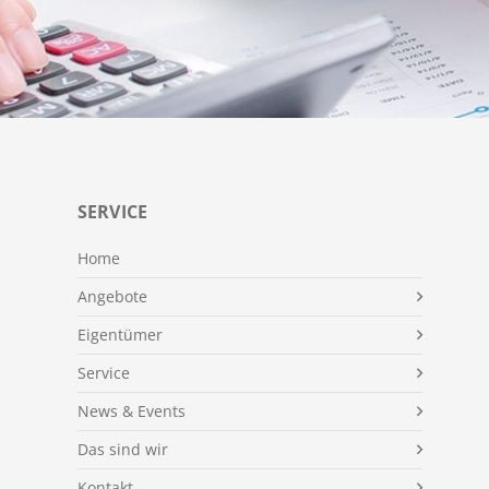
SERVICE
Home
Angebote
Eigentümer
Service
News & Events
Das sind wir
Kontakt