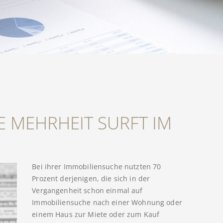
E MEHRHEIT SURFT IM
Bei ihrer Immobiliensuche nutzten 70
Prozent derjenigen, die sich in der
Vergangenheit schon einmal auf
Immobiliensuche nach einer Wohnung oder
einem Haus zur Miete oder zum Kauf