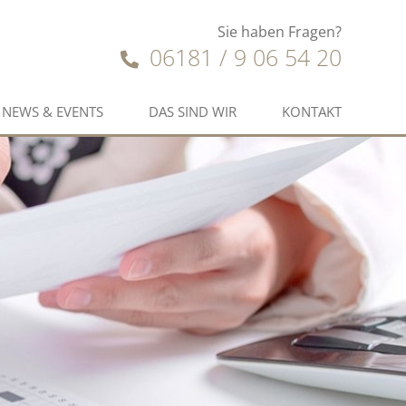
Sie haben Fragen?
06181 / 9 06 54 20
NEWS & EVENTS
DAS SIND WIR
KONTAKT