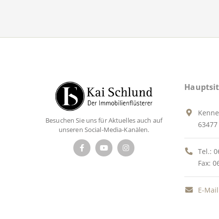
Hauptsit
Kenne
Besuchen Sie uns für Aktuelles auch auf
63477 
unseren Social-Media-Kanälen.
Tel.:
0
Fax: 0
E-Mail