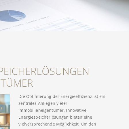
SPEICHERLÖSUNGEN
NTÜMER
Die Optimierung der Energieeffizienz ist ein
zentrales Anliegen vieler
Immobilieneigentümer. Innovative
Energiespeicherlösungen bieten eine
vielversprechende Möglichkeit, um den