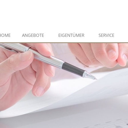
HOME
ANGEBOTE
EIGENTÜMER
SERVICE