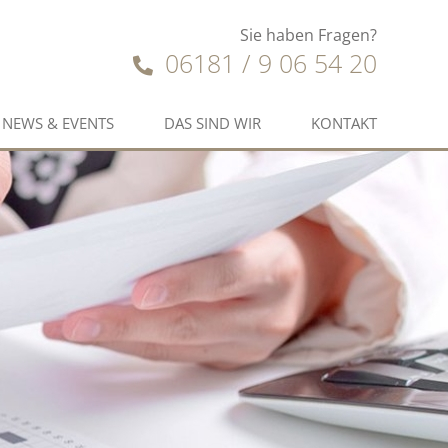
Sie haben Fragen?
06181 / 9 06 54 20
NEWS & EVENTS
DAS SIND WIR
KONTAKT