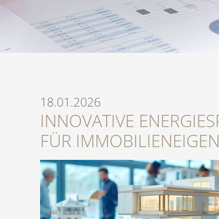
18.01.2026
INNOVATIVE ENERGIE
FÜR IMMOBILIENEIGE