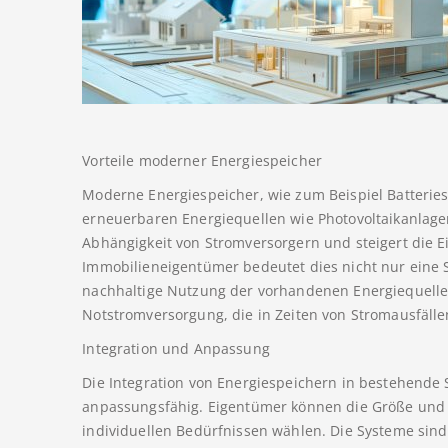
Vorteile moderner Energiespeicher
Moderne Energiespeicher, wie zum Beispiel Batterie
erneuerbaren Energiequellen wie Photovoltaikanlagen 
Abhängigkeit von Stromversorgern und steigert die 
Immobilieneigentümer bedeutet dies nicht nur eine
nachhaltige Nutzung der vorhandenen Energiequelle
Notstromversorgung, die in Zeiten von Stromausfäll
Integration und Anpassung
Die Integration von Energiespeichern in bestehende 
anpassungsfähig. Eigentümer können die Größe und 
individuellen Bedürfnissen wählen. Die Systeme sind