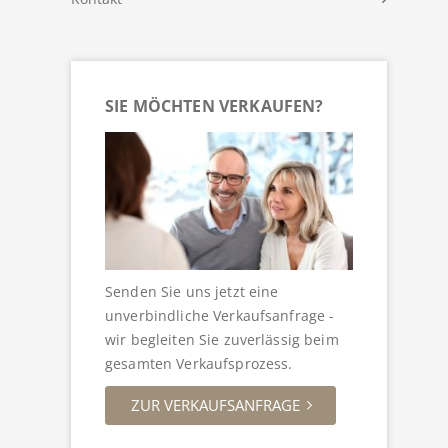
SIE MÖCHTEN VERKAUFEN?
Senden Sie uns jetzt eine
unverbindliche Verkaufsanfrage -
wir begleiten Sie zuverlässig beim
gesamten Verkaufsprozess.
ZUR VERKAUFSANFRAGE