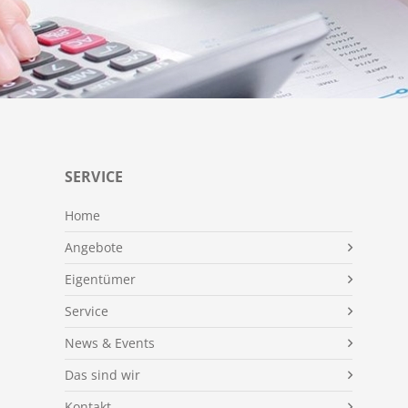
SERVICE
Home
Angebote
Eigentümer
Service
News & Events
Das sind wir
Kontakt