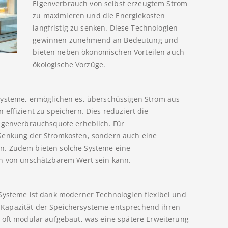
Eigenverbrauch von selbst erzeugtem Strom
zu maximieren und die Energiekosten
langfristig zu senken. Diese Technologien
gewinnen zunehmend an Bedeutung und
bieten neben ökonomischen Vorteilen auch
ökologische Vorzüge.
systeme, ermöglichen es, überschüssigen Strom aus
effizient zu speichern. Dies reduziert die
Eigenverbrauchsquote erheblich. Für
 Senkung der Stromkosten, sondern auch eine
n. Zudem bieten solche Systeme eine
en von unschätzbarem Wert sein kann.
Systeme ist dank moderner Technologien flexibel und
Kapazität der Speichersysteme entsprechend ihren
 oft modular aufgebaut, was eine spätere Erweiterung