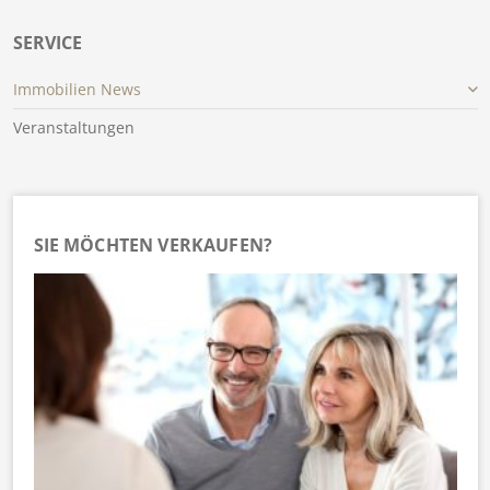
SERVICE
Immobilien News
Veranstaltungen
SIE MÖCHTEN VERKAUFEN?