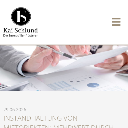
29.06.2026
INSTANDHALTUNG VON
MIETOBJEKTEN: MEHRWERT DURCH