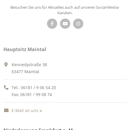
Besuchen Sie uns für Aktuelles auch auf unseren Social-Media-
Kanälen.
Hauptsitz Maintal
Kennedystraße 38
63477 Maintal
Tel.:
06181 / 9 06 54 20
Fax: 06181 / 99 08 74
E-Mail an uns