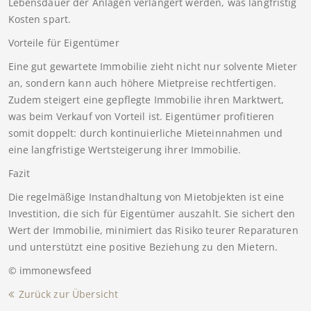
Lebensdauer der Anlagen verlängert werden, was langfristig
Kosten spart.
Vorteile für Eigentümer
Eine gut gewartete Immobilie zieht nicht nur solvente Mieter
an, sondern kann auch höhere Mietpreise rechtfertigen.
Zudem steigert eine gepflegte Immobilie ihren Marktwert,
was beim Verkauf von Vorteil ist. Eigentümer profitieren
somit doppelt: durch kontinuierliche Mieteinnahmen und
eine langfristige Wertsteigerung ihrer Immobilie.
Fazit
Die regelmäßige Instandhaltung von Mietobjekten ist eine
Investition, die sich für Eigentümer auszahlt. Sie sichert den
Wert der Immobilie, minimiert das Risiko teurer Reparaturen
und unterstützt eine positive Beziehung zu den Mietern.
© immonewsfeed
Zurück zur Übersicht