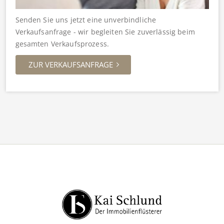
Senden Sie uns jetzt eine unverbindliche
Verkaufsanfrage - wir begleiten Sie zuverlässig beim
gesamten Verkaufsprozess.
ZUR VERKAUFSANFRAGE