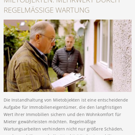
REGELMÄSSIGE WARTUNG
Die Instandhaltung von Mietobjekten ist eine entscheidende
Aufgabe für Immobilieneigentümer, die den langfristigen
Wert ihrer Immobilien sichern und den Wohnkomfort für
Mieter gewährleisten möchten. Regelmäßige
Wartungsarbeiten verhindern nicht nur größere Schäden,