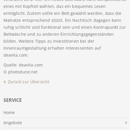
eines mit Kopfteil wählen, das ein bequemes Lesen
ermöglicht. Zudem sollte ein Bett gewählt werden, dass die
Matratze entsprechend stützt. Ein Nachtisch dagegen kann
ruhig schlicht und funktional sein und einen Kontrapunkt zur
Bettwäsche und zu anderen Einrichtungsgegenständen
bilden. Weitere Tipps zu Investitionen bei der
Innenraumgestaltung erhalten Interessenten auf
deavita.com.
Quelle: deavita.com
© photodune.net
Zurück zur Übersicht
SERVICE
Home
Angebote