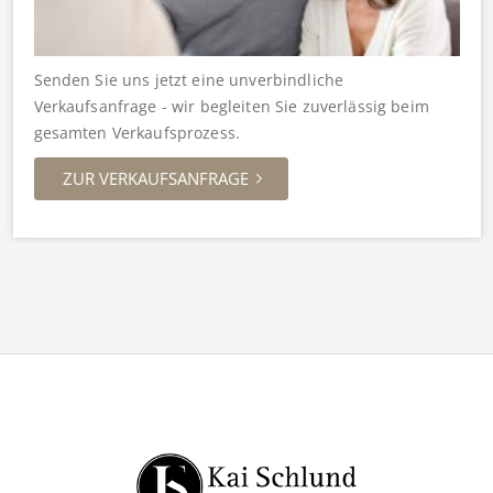
Senden Sie uns jetzt eine unverbindliche
Verkaufsanfrage - wir begleiten Sie zuverlässig beim
gesamten Verkaufsprozess.
ZUR VERKAUFSANFRAGE