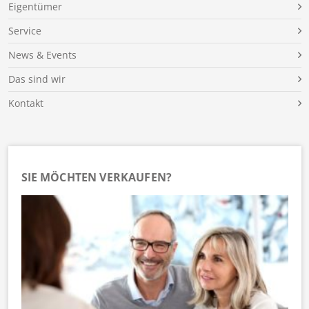
Eigentümer
Service
News & Events
Das sind wir
Kontakt
SIE MÖCHTEN VERKAUFEN?