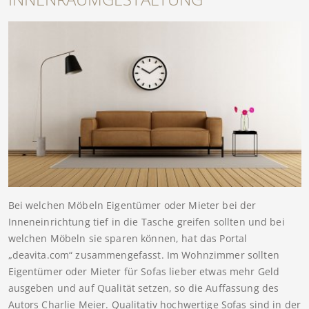
Bei welchen Möbeln Eigentümer oder Mieter bei der
Inneneinrichtung tief in die Tasche greifen sollten und bei
welchen Möbeln sie sparen können, hat das Portal
„deavita.com“ zusammengefasst. Im Wohnzimmer sollten
Eigentümer oder Mieter für Sofas lieber etwas mehr Geld
ausgeben und auf Qualität setzen, so die Auffassung des
Autors Charlie Meier. Qualitativ hochwertige Sofas sind in der