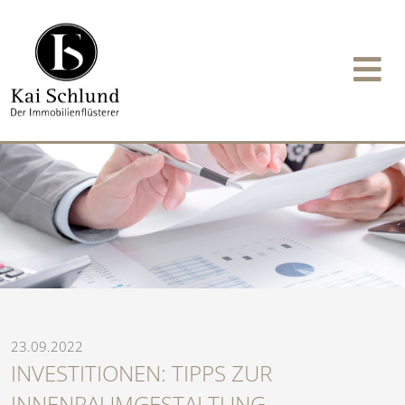
23.09.2022
INVESTITIONEN: TIPPS ZUR
INNENRAUMGESTALTUNG