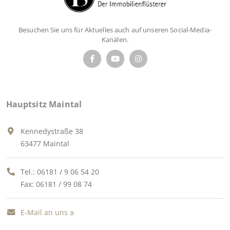
Besuchen Sie uns für Aktuelles auch auf unseren Social-Media-
Kanälen.
Hauptsitz Maintal
Kennedystraße 38
63477 Maintal
Tel.:
06181 / 9 06 54 20
Fax: 06181 / 99 08 74
E-Mail an uns