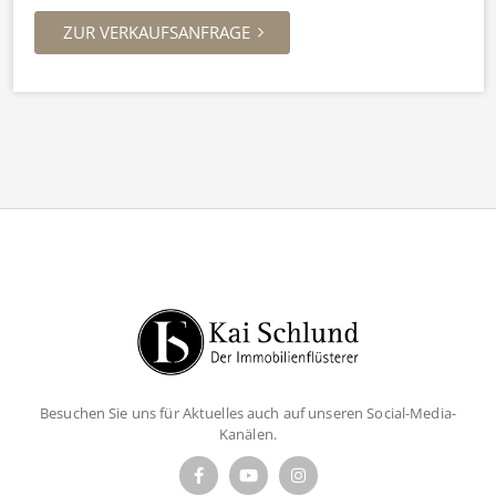
ZUR VERKAUFSANFRAGE
Besuchen Sie uns für Aktuelles auch auf unseren Social-Media-
Kanälen.