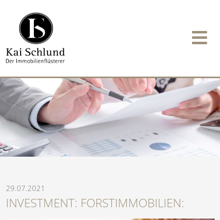
29.07.2021
INVESTMENT: FORSTIMMOBILIEN: