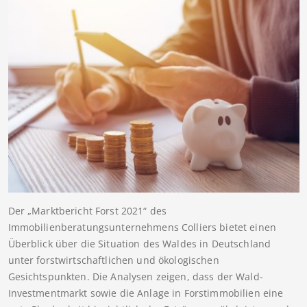
Der „Marktbericht Forst 2021“ des
Immobilienberatungsunternehmens Colliers bietet einen
Überblick über die Situation des Waldes in Deutschland
unter forstwirtschaftlichen und ökologischen
Gesichtspunkten. Die Analysen zeigen, dass der Wald-
Investmentmarkt sowie die Anlage in Forstimmobilien eine