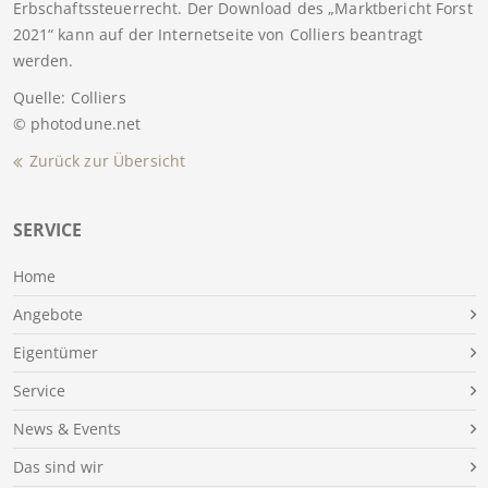
Erbschaftssteuerrecht. Der Download des „Marktbericht Forst
2021“ kann auf der Internetseite von Colliers beantragt
werden.
Quelle: Colliers
© photodune.net
Zurück zur Übersicht
SERVICE
Home
Angebote
Eigentümer
Service
News & Events
Das sind wir