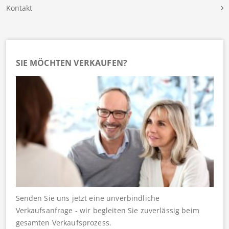
Kontakt
SIE MÖCHTEN VERKAUFEN?
Senden Sie uns jetzt eine unverbindliche
Verkaufsanfrage - wir begleiten Sie zuverlässig beim
gesamten Verkaufsprozess.