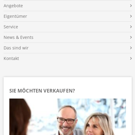
Angebote
Eigentümer
Service
News & Events
Das sind wir
Kontakt
SIE MÖCHTEN VERKAUFEN?