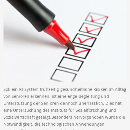
Soll ein KI-System frühzeitig gesundheitliche Risiken im Alltag
von Senioren erkennen, ist eine enge Begleitung und
Unterstützung der Senioren dennoch unerlässlich. Dies hat
eine Untersuchung des Instituts für Sozialforschung und
Sozialwirtschaft gezeigt.Besonders hervorgehoben wurde die
Notwendigkeit, die technologischen Anwendungen