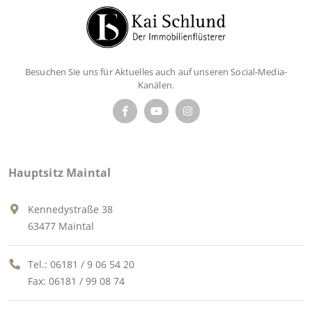
Besuchen Sie uns für Aktuelles auch auf unseren Social-Media-
Kanälen.
Hauptsitz Maintal
Kennedystraße 38
63477 Maintal
Tel.:
06181 / 9 06 54 20
Fax: 06181 / 99 08 74