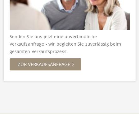
Senden Sie uns jetzt eine unverbindliche
Verkaufsanfrage - wir begleiten Sie zuverlässig beim
gesamten Verkaufsprozess.
ZUR VERKAUFSANFRAGE