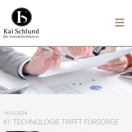
14.03.2024
KI: TECHNOLOGIE TRIFFT FÜRSORGE