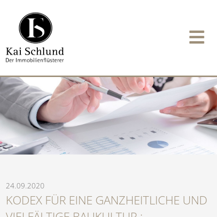
24.09.2020
KODEX FÜR EINE GANZHEITLICHE UND
VIELFÄLTIGE BAUKULTUR :