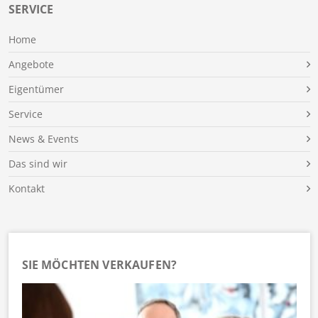
SERVICE
Home
Angebote
Eigentümer
Service
News & Events
Das sind wir
Kontakt
SIE MÖCHTEN VERKAUFEN?