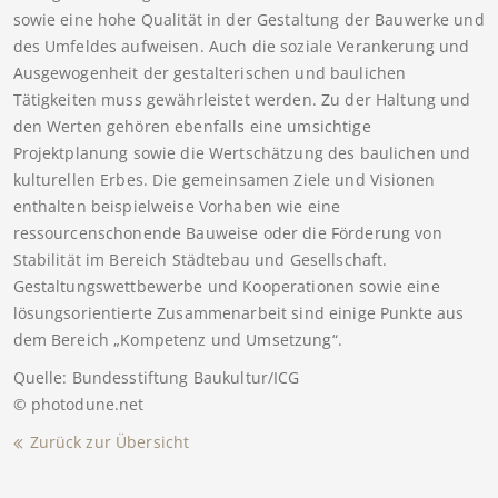
sowie eine hohe Qualität in der Gestaltung der Bauwerke und
des Umfeldes aufweisen. Auch die soziale Verankerung und
Ausgewogenheit der gestalterischen und baulichen
Tätigkeiten muss gewährleistet werden. Zu der Haltung und
den Werten gehören ebenfalls eine umsichtige
Projektplanung sowie die Wertschätzung des baulichen und
kulturellen Erbes. Die gemeinsamen Ziele und Visionen
enthalten beispielweise Vorhaben wie eine
ressourcenschonende Bauweise oder die Förderung von
Stabilität im Bereich Städtebau und Gesellschaft.
Gestaltungswettbewerbe und Kooperationen sowie eine
lösungsorientierte Zusammenarbeit sind einige Punkte aus
dem Bereich „Kompetenz und Umsetzung“.
Quelle: Bundesstiftung Baukultur/ICG
© photodune.net
Zurück zur Übersicht