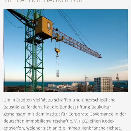
Um in Städten Vielfalt zu schaffen und unterschiedliche
Baustile zu fördern, hat die Bundesstiftung Baukultur
gemeinsam mit dem Institut für Corporate Governance in der
deutschen Immobilienwirtschaft e. V. (ICG) einen Kodex
entworfen, welcher sich an die Immobilienbranche richtet.