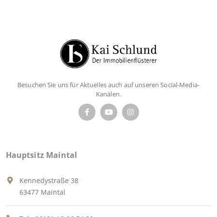
Besuchen Sie uns für Aktuelles auch auf unseren Social-Media-
Kanälen.
Hauptsitz Maintal
Kennedystraße 38
63477 Maintal