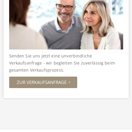
Senden Sie uns jetzt eine unverbindliche
Verkaufsanfrage - wir begleiten Sie zuverlässig beim
gesamten Verkaufsprozess.
ZUR VERKAUFSANFRAGE