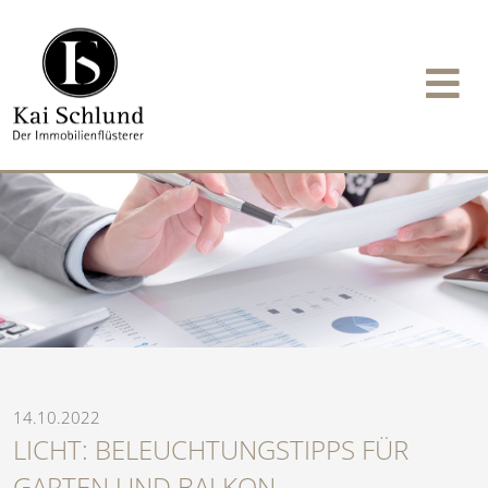
14.10.2022
LICHT: BELEUCHTUNGSTIPPS FÜR
GARTEN UND BALKON