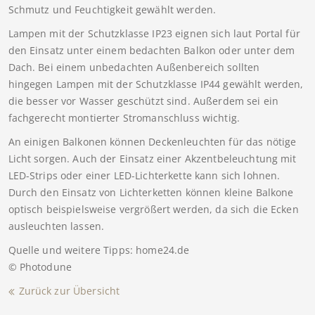
Schmutz und Feuchtigkeit gewählt werden.
Lampen mit der Schutzklasse IP23 eignen sich laut Portal für
den Einsatz unter einem bedachten Balkon oder unter dem
Dach. Bei einem unbedachten Außenbereich sollten
hingegen Lampen mit der Schutzklasse IP44 gewählt werden,
die besser vor Wasser geschützt sind. Außerdem sei ein
fachgerecht montierter Stromanschluss wichtig.
An einigen Balkonen können Deckenleuchten für das nötige
Licht sorgen. Auch der Einsatz einer Akzentbeleuchtung mit
LED-Strips oder einer LED-Lichterkette kann sich lohnen.
Durch den Einsatz von Lichterketten können kleine Balkone
optisch beispielsweise vergrößert werden, da sich die Ecken
ausleuchten lassen.
Quelle und weitere Tipps: home24.de
© Photodune
Zurück zur Übersicht