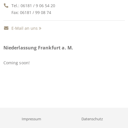
Tel.:
06181 / 9 06 54 20
Fax: 06181 / 99 08 74
E-Mail an uns
Niederlassung Frankfurt a. M.
Coming soon!
Impressum
Datenschutz