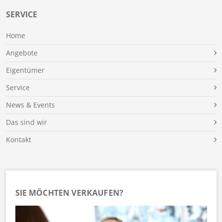
SERVICE
Home
Angebote
Eigentümer
Service
News & Events
Das sind wir
Kontakt
SIE MÖCHTEN VERKAUFEN?