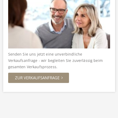
Senden Sie uns jetzt eine unverbindliche
Verkaufsanfrage - wir begleiten Sie zuverlässig beim
gesamten Verkaufsprozess.
ZUR VERKAUFSANFRAGE