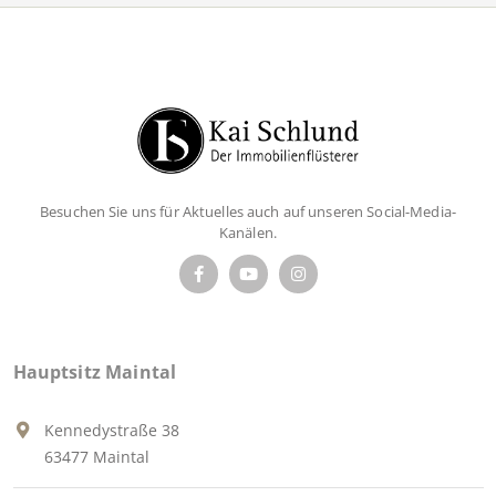
Besuchen Sie uns für Aktuelles auch auf unseren Social-Media-
Kanälen.
Hauptsitz Maintal
Kennedystraße 38
63477 Maintal