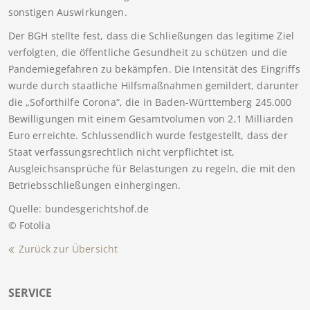
sonstigen Auswirkungen.
Der BGH stellte fest, dass die Schließungen das legitime Ziel
verfolgten, die öffentliche Gesundheit zu schützen und die
Pandemiegefahren zu bekämpfen. Die Intensität des Eingriffs
wurde durch staatliche Hilfsmaßnahmen gemildert, darunter
die „Soforthilfe Corona“, die in Baden-Württemberg 245.000
Bewilligungen mit einem Gesamtvolumen von 2,1 Milliarden
Euro erreichte. Schlussendlich wurde festgestellt, dass der
Staat verfassungsrechtlich nicht verpflichtet ist,
Ausgleichsansprüche für Belastungen zu regeln, die mit den
Betriebsschließungen einhergingen.
Quelle: bundesgerichtshof.de
© Fotolia
Zurück zur Übersicht
SERVICE