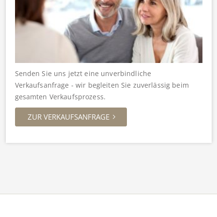
Senden Sie uns jetzt eine unverbindliche
Verkaufsanfrage - wir begleiten Sie zuverlässig beim
gesamten Verkaufsprozess.
ZUR VERKAUFSANFRAGE