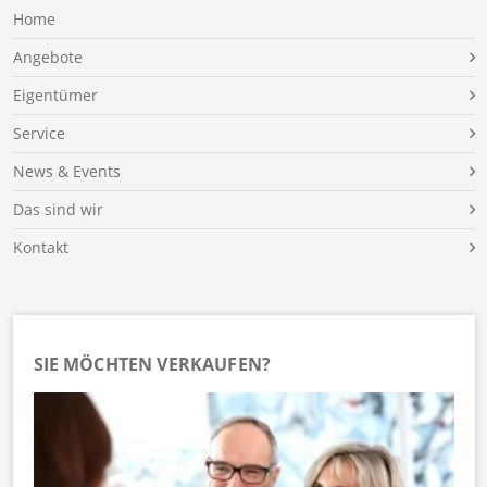
Home
Angebote
Eigentümer
Service
News & Events
Das sind wir
Kontakt
SIE MÖCHTEN VERKAUFEN?