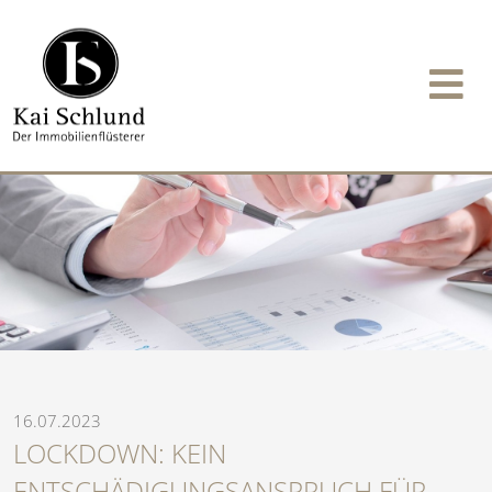
16.07.2023
LOCKDOWN: KEIN
ENTSCHÄDIGUNGSANSPRUCH FÜR