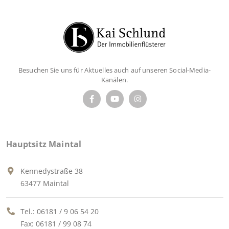
Besuchen Sie uns für Aktuelles auch auf unseren Social-Media-
Kanälen.
Hauptsitz Maintal
Kennedystraße 38
63477 Maintal
Tel.:
06181 / 9 06 54 20
Fax: 06181 / 99 08 74