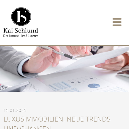
15.01.2025
LUXUSIMMOBILIEN: NEUE TRENDS
UND CHANCEN