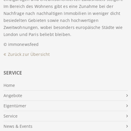
Im Bereich des Wohnens gibt es eine Zunahme bei der
Nachfrage nach nachhaltigen Immobilien in weniger dicht
besiedelten Gebieten sowie nach hochwertigen
Zweitwohnungen, wobei besonders europäische Städte wie
London und Paris beliebt bleiben.
© immonewsfeed
Zurück zur Übersicht
SERVICE
Home
Angebote
Eigentümer
Service
News & Events