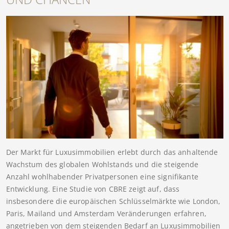
Der Markt für Luxusimmobilien erlebt durch das anhaltende
Wachstum des globalen Wohlstands und die steigende
Anzahl wohlhabender Privatpersonen eine signifikante
Entwicklung. Eine Studie von CBRE zeigt auf, dass
insbesondere die europäischen Schlüsselmärkte wie London,
Paris, Mailand und Amsterdam Veränderungen erfahren,
angetrieben von dem steigenden Bedarf an Luxusimmobilien