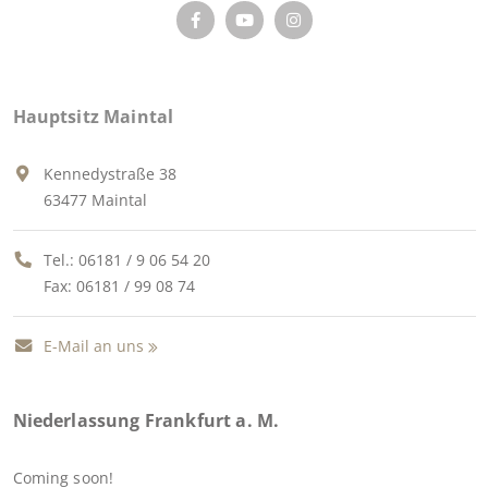
Hauptsitz Maintal
Kennedystraße 38
63477 Maintal
Tel.:
06181 / 9 06 54 20
Fax: 06181 / 99 08 74
E-Mail an uns
Niederlassung Frankfurt a. M.
Coming soon!