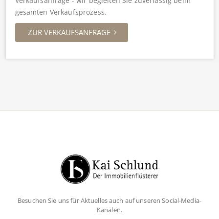
Verkaufsanfrage - wir begleiten Sie zuverlässig beim
gesamten Verkaufsprozess.
ZUR VERKAUFSANFRAGE
Besuchen Sie uns für Aktuelles auch auf unseren Social-Media-
Kanälen.