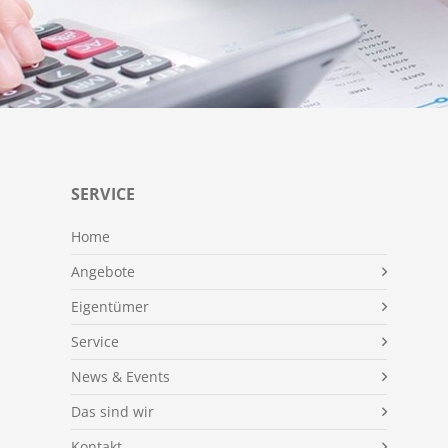
SERVICE
Home
Angebote
Eigentümer
Service
News & Events
Das sind wir
Kontakt