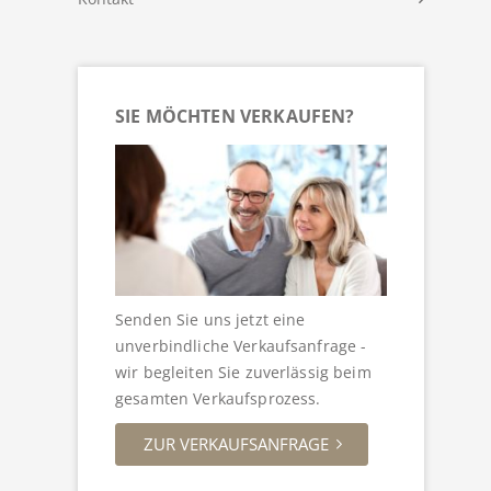
SIE MÖCHTEN VERKAUFEN?
Senden Sie uns jetzt eine
unverbindliche Verkaufsanfrage -
wir begleiten Sie zuverlässig beim
gesamten Verkaufsprozess.
ZUR VERKAUFSANFRAGE