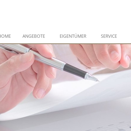
HOME
ANGEBOTE
EIGENTÜMER
SERVICE