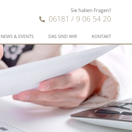
Sie haben Fragen?
06181 / 9 06 54 20
NEWS & EVENTS
DAS SIND WIR
KONTAKT