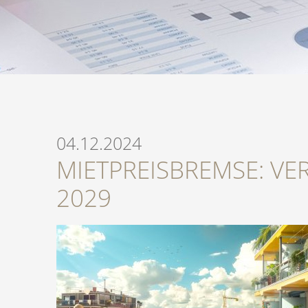
04.12.2024
MIETPREISBREMSE: VE
2029