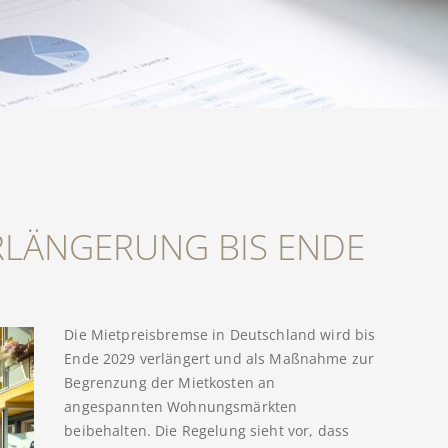
RLÄNGERUNG BIS ENDE
Die Mietpreisbremse in Deutschland wird bis
Ende 2029 verlängert und als Maßnahme zur
Begrenzung der Mietkosten an
angespannten Wohnungsmärkten
beibehalten. Die Regelung sieht vor, dass