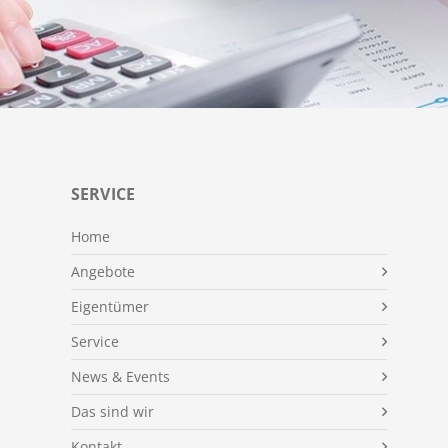
SERVICE
Home
Angebote
Eigentümer
Service
News & Events
Das sind wir
Kontakt