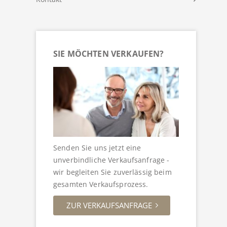
SIE MÖCHTEN VERKAUFEN?
Senden Sie uns jetzt eine
unverbindliche Verkaufsanfrage -
wir begleiten Sie zuverlässig beim
gesamten Verkaufsprozess.
ZUR VERKAUFSANFRAGE