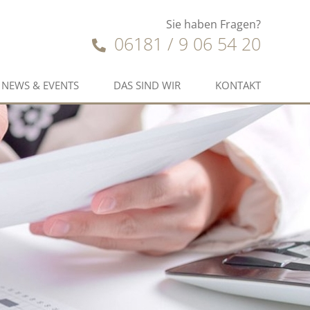
Sie haben Fragen?
06181 / 9 06 54 20
NEWS & EVENTS
DAS SIND WIR
KONTAKT