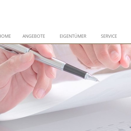
HOME
ANGEBOTE
EIGENTÜMER
SERVICE